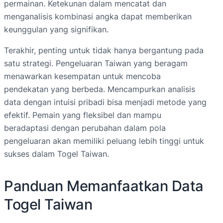
permainan. Ketekunan dalam mencatat dan
menganalisis kombinasi angka dapat memberikan
keunggulan yang signifikan.
Terakhir, penting untuk tidak hanya bergantung pada
satu strategi. Pengeluaran Taiwan yang beragam
menawarkan kesempatan untuk mencoba
pendekatan yang berbeda. Mencampurkan analisis
data dengan intuisi pribadi bisa menjadi metode yang
efektif. Pemain yang fleksibel dan mampu
beradaptasi dengan perubahan dalam pola
pengeluaran akan memiliki peluang lebih tinggi untuk
sukses dalam Togel Taiwan.
Panduan Memanfaatkan Data
Togel Taiwan