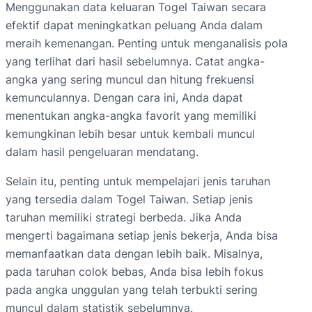
Menggunakan data keluaran Togel Taiwan secara
efektif dapat meningkatkan peluang Anda dalam
meraih kemenangan. Penting untuk menganalisis pola
yang terlihat dari hasil sebelumnya. Catat angka-
angka yang sering muncul dan hitung frekuensi
kemunculannya. Dengan cara ini, Anda dapat
menentukan angka-angka favorit yang memiliki
kemungkinan lebih besar untuk kembali muncul
dalam hasil pengeluaran mendatang.
Selain itu, penting untuk mempelajari jenis taruhan
yang tersedia dalam Togel Taiwan. Setiap jenis
taruhan memiliki strategi berbeda. Jika Anda
mengerti bagaimana setiap jenis bekerja, Anda bisa
memanfaatkan data dengan lebih baik. Misalnya,
pada taruhan colok bebas, Anda bisa lebih fokus
pada angka unggulan yang telah terbukti sering
muncul dalam statistik sebelumnya.