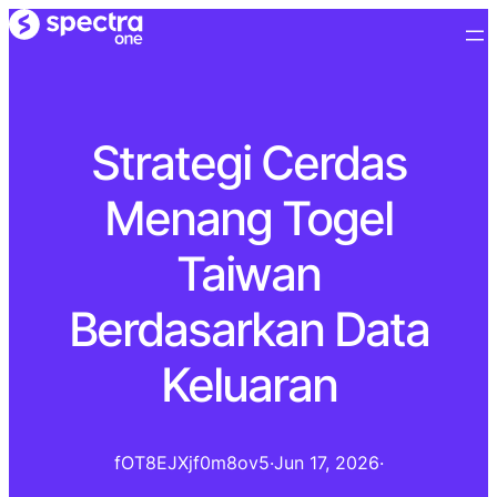
Strategi Cerdas
Menang Togel
Taiwan
Berdasarkan Data
Keluaran
fOT8EJXjf0m8ov5
·
Jun 17, 2026
·