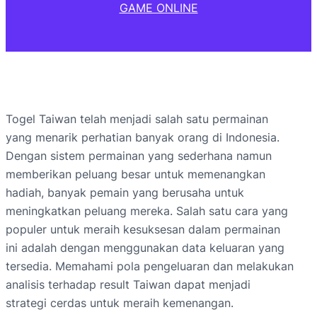
GAME ONLINE
Togel Taiwan telah menjadi salah satu permainan
yang menarik perhatian banyak orang di Indonesia.
Dengan sistem permainan yang sederhana namun
memberikan peluang besar untuk memenangkan
hadiah, banyak pemain yang berusaha untuk
meningkatkan peluang mereka. Salah satu cara yang
populer untuk meraih kesuksesan dalam permainan
ini adalah dengan menggunakan data keluaran yang
tersedia. Memahami pola pengeluaran dan melakukan
analisis terhadap result Taiwan dapat menjadi
strategi cerdas untuk meraih kemenangan.