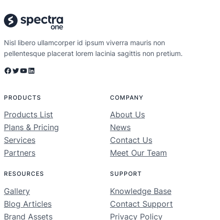
Nisl libero ullamcorper id ipsum viverra mauris non
pellentesque placerat lorem lacinia sagittis non pretium.
Facebook
Twitter
YouTube
LinkedIn
PRODUCTS
COMPANY
Products List
About Us
Plans & Pricing
News
Services
Contact Us
Partners
Meet Our Team
RESOURCES
SUPPORT
Gallery
Knowledge Base
Blog Articles
Contact Support
Brand Assets
Privacy Policy