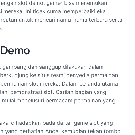
 dengan slot demo, gamer bisa menemukan
i mereka. Ini tidak cuma memperbaiki eka
mpatan untuk mencari nama-nama terbaru serta
.
 Demo
t gampang dan sanggup dilakukan dalam
berkunjung ke situs resmi penyedia permainan
n permainan slot mereka. Dalam beranda utama
lani demonstrasi slot. Carilah bagian yang
 mulai menelusuri bermacam permainan yang
kal dihadapkan pada daftar game slot yang
nan yang perhatian Anda, kemudian tekan tombol