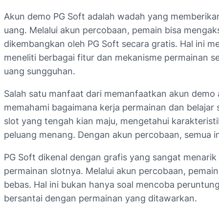
Akun demo PG Soft adalah wadah yang memberikan
uang. Melalui akun percobaan, pemain bisa mengak
dikembangkan oleh PG Soft secara gratis. Hal ini 
meneliti berbagai fitur dan mekanisme permainan
uang sungguhan.
Salah satu manfaat dari memanfaatkan akun demo
memahami bagaimana kerja permainan dan belajar s
slot yang tengah kian maju, mengetahui karakterist
peluang menang. Dengan akun percobaan, semua ini 
PG Soft dikenal dengan grafis yang sangat menarik
permainan slotnya. Melalui akun percobaan, pemain
bebas. Hal ini bukan hanya soal mencoba peruntunga
bersantai dengan permainan yang ditawarkan.