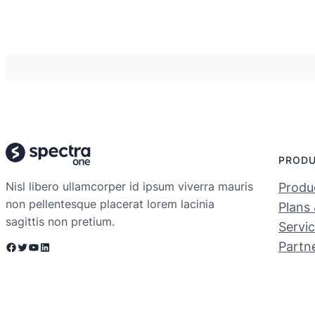
PROD
Nisl libero ullamcorper id ipsum viverra mauris
Produc
non pellentesque placerat lorem lacinia
Plans 
sagittis non pretium.
Servi
Partn
Facebook
Twitter
YouTube
LinkedIn