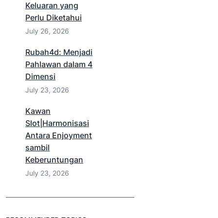
Keluaran yang
Perlu Diketahui
July 26, 2026
Rubah4d: Menjadi
Pahlawan dalam 4
Dimensi
July 23, 2026
Kawan
Slot|Harmonisasi
Antara Enjoyment
sambil
Keberuntungan
July 23, 2026