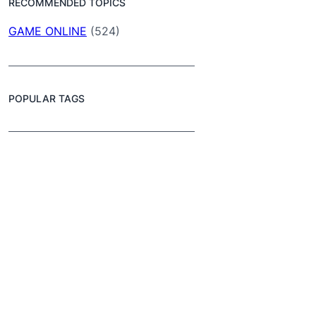
RECOMMENDED TOPICS
GAME ONLINE
(524)
POPULAR TAGS