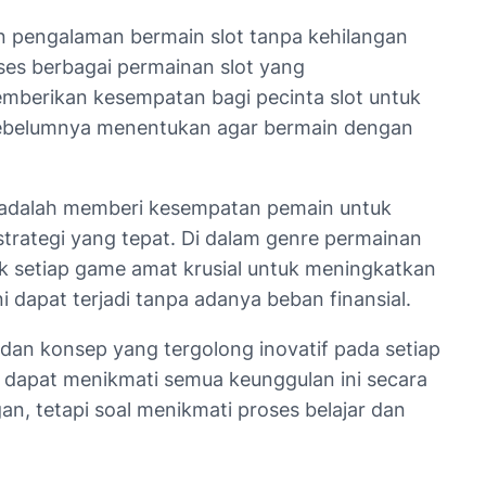
 pengalaman bermain slot tanpa kehilangan
ses berbagai permainan slot yang
memberikan kesempatan bagi pecinta slot untuk
 sebelumnya menentukan agar bermain dengan
 adalah memberi kesempatan pemain untuk
trategi yang tepat. Di dalam genre permainan
ik setiap game amat krusial untuk meningkatkan
dapat terjadi tanpa adanya beban finansial.
 dan konsep yang tergolong inovatif pada setiap
 dapat menikmati semua keunggulan ini secara
n, tetapi soal menikmati proses belajar dan