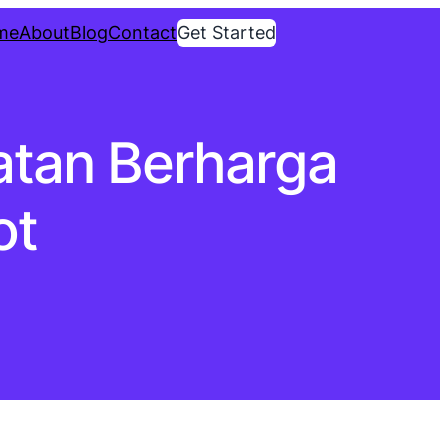
me
About
Blog
Contact
Get Started
atan Berharga
ot