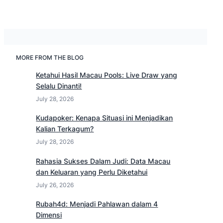
MORE FROM THE BLOG
Ketahui Hasil Macau Pools: Live Draw yang
Selalu Dinanti!
July 28, 2026
Kudapoker: Kenapa Situasi ini Menjadikan
Kalian Terkagum?
July 28, 2026
Rahasia Sukses Dalam Judi: Data Macau
dan Keluaran yang Perlu Diketahui
July 26, 2026
Rubah4d: Menjadi Pahlawan dalam 4
Dimensi