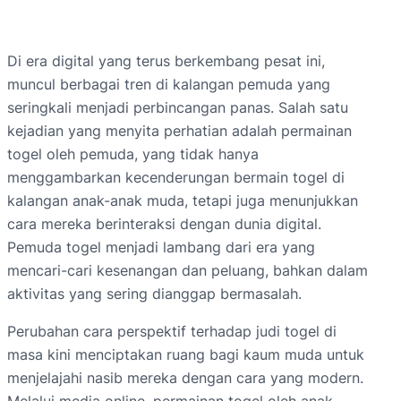
Di era digital yang terus berkembang pesat ini,
muncul berbagai tren di kalangan pemuda yang
seringkali menjadi perbincangan panas. Salah satu
kejadian yang menyita perhatian adalah permainan
togel oleh pemuda, yang tidak hanya
menggambarkan kecenderungan bermain togel di
kalangan anak-anak muda, tetapi juga menunjukkan
cara mereka berinteraksi dengan dunia digital.
Pemuda togel menjadi lambang dari era yang
mencari-cari kesenangan dan peluang, bahkan dalam
aktivitas yang sering dianggap bermasalah.
Perubahan cara perspektif terhadap judi togel di
masa kini menciptakan ruang bagi kaum muda untuk
menjelajahi nasib mereka dengan cara yang modern.