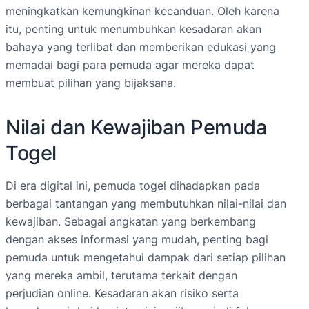
meningkatkan kemungkinan kecanduan. Oleh karena
itu, penting untuk menumbuhkan kesadaran akan
bahaya yang terlibat dan memberikan edukasi yang
memadai bagi para pemuda agar mereka dapat
membuat pilihan yang bijaksana.
Nilai dan Kewajiban Pemuda
Togel
Di era digital ini, pemuda togel dihadapkan pada
berbagai tantangan yang membutuhkan nilai-nilai dan
kewajiban. Sebagai angkatan yang berkembang
dengan akses informasi yang mudah, penting bagi
pemuda untuk mengetahui dampak dari setiap pilihan
yang mereka ambil, terutama terkait dengan
perjudian online. Kesadaran akan risiko serta