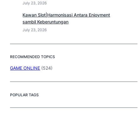
July 23, 2026
Kawan Slot|Harmonisasi Antara Enjoyment
sambil Keberuntungan
July 23, 2026
RECOMMENDED TOPICS
GAME ONLINE
(524)
POPULAR TAGS