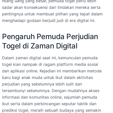
hilang uang yang besar, pemuda togel perlu lebih
sadar akan konsekuensi dari tindakan mereka serta
pentingnya untuk membuat pilihan yang tepat dalam
menghadapi godaan berjudi judi di era digital ini.
Pengaruh Pemuda Perjudian
Togel di Zaman Digital
Dalam zaman digital saat ini, kemunculan pemuda
togel kian nampak di ragam platform media sosial
dan aplikasi online. Kejadian ini memberikan metode
baru bagi anak muda untuk ikut dalam aktivitas
perjudian yang sebelumnya lebih sulit dan
tersembunyi sebelumnya. Dengan mudahnya akses
informasi dan komunitas online, sejumlah pemuda
ikut serta dalam perbincangan seputar taktik dan
prediksi togel, meraih sebuah budaya yang semakin