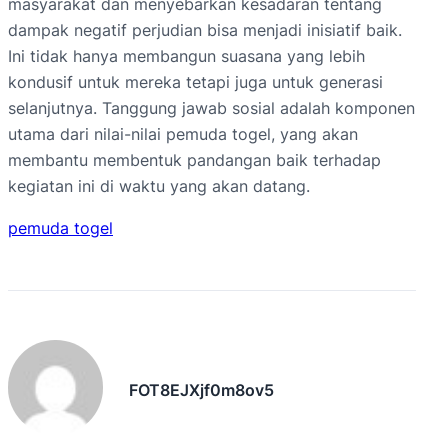
masyarakat dan menyebarkan kesadaran tentang
dampak negatif perjudian bisa menjadi inisiatif baik.
Ini tidak hanya membangun suasana yang lebih
kondusif untuk mereka tetapi juga untuk generasi
selanjutnya. Tanggung jawab sosial adalah komponen
utama dari nilai-nilai pemuda togel, yang akan
membantu membentuk pandangan baik terhadap
kegiatan ini di waktu yang akan datang.
pemuda togel
FOT8EJXjf0m8ov5