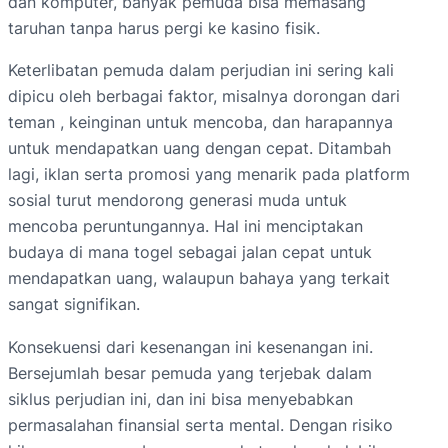
dan komputer, banyak pemuda bisa memasang
taruhan tanpa harus pergi ke kasino fisik.
Keterlibatan pemuda dalam perjudian ini sering kali
dipicu oleh berbagai faktor, misalnya dorongan dari
teman , keinginan untuk mencoba, dan harapannya
untuk mendapatkan uang dengan cepat. Ditambah
lagi, iklan serta promosi yang menarik pada platform
sosial turut mendorong generasi muda untuk
mencoba peruntungannya. Hal ini menciptakan
budaya di mana togel sebagai jalan cepat untuk
mendapatkan uang, walaupun bahaya yang terkait
sangat signifikan.
Konsekuensi dari kesenangan ini kesenangan ini.
Bersejumlah besar pemuda yang terjebak dalam
siklus perjudian ini, dan ini bisa menyebabkan
permasalahan finansial serta mental. Dengan risiko