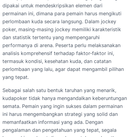
dipakai untuk mendeskripsikan elemen dari
permainan ini, dimana para pemain harus mengikuti
perlombaan kuda secara langsung. Dalam jockey
poker, masing-masing jockey memiliki karakteristik
dan statistik tertentu yang mempengaruhi
performanya di arena. Peserta perlu melaksanakan
analisis komprehensif terhadap faktor-faktor ini,
termasuk kondisi, kesehatan kuda, dan catatan
perlombaan yang lalu, agar dapat mengambil pilihan
yang tepat.
Sebagai salah satu bentuk taruhan yang menarik,
kudapoker tidak hanya mengandalkan keberuntungan
semata. Pemain yang ingin sukses dalam permainan
ini harus mengembangkan strategi yang solid dan
memanfaatkan informasi yang ada. Dengan
pengalaman dan pengetahuan yang tepat, segala