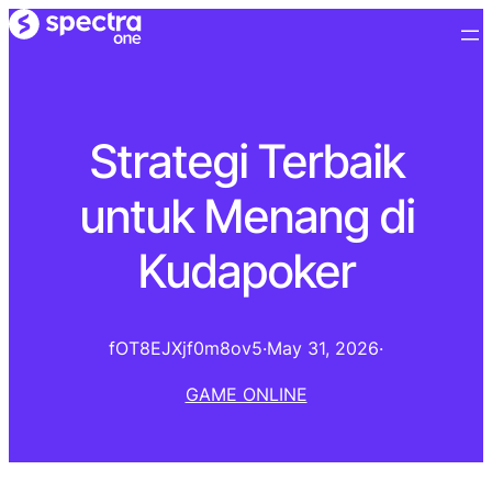
Strategi Terbaik
untuk Menang di
Kudapoker
fOT8EJXjf0m8ov5
·
May 31, 2026
·
GAME ONLINE