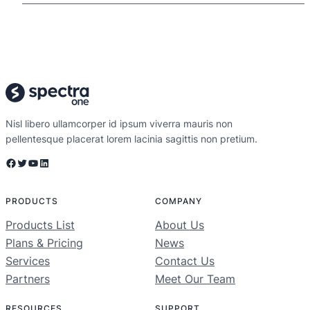
Nisl libero ullamcorper id ipsum viverra mauris non
pellentesque placerat lorem lacinia sagittis non pretium.
Facebook
Twitter
YouTube
LinkedIn
PRODUCTS
COMPANY
Products List
About Us
Plans & Pricing
News
Services
Contact Us
Partners
Meet Our Team
RESOURCES
SUPPORT