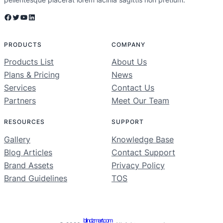
Facebook
Twitter
YouTube
LinkedIn
PRODUCTS
COMPANY
Products List
About Us
Plans & Pricing
News
Services
Contact Us
Partners
Meet Our Team
RESOURCES
SUPPORT
Gallery
Knowledge Base
Blog Articles
Contact Support
Brand Assets
Privacy Policy
Brand Guidelines
TOS
blindzmart.com