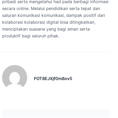
pribadi serta mengetahui had pada berbagi informasi
secara online. Melalui pendidikan serta tepat dan
saluran komunikasi komunikasi, dampak positif dari
kolaborasi kolaborasi digital bisa ditingkatkan,
menciptakan suasana yang bagi aman serta
produktif bagi seluruh pihak.
FOT8EJXjf0m8ov5