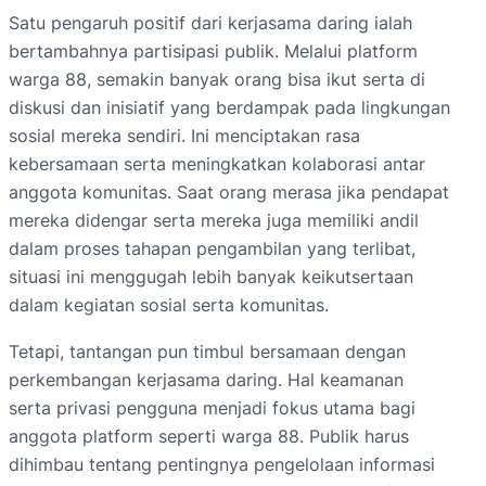
Satu pengaruh positif dari kerjasama daring ialah
bertambahnya partisipasi publik. Melalui platform
warga 88, semakin banyak orang bisa ikut serta di
diskusi dan inisiatif yang berdampak pada lingkungan
sosial mereka sendiri. Ini menciptakan rasa
kebersamaan serta meningkatkan kolaborasi antar
anggota komunitas. Saat orang merasa jika pendapat
mereka didengar serta mereka juga memiliki andil
dalam proses tahapan pengambilan yang terlibat,
situasi ini menggugah lebih banyak keikutsertaan
dalam kegiatan sosial serta komunitas.
Tetapi, tantangan pun timbul bersamaan dengan
perkembangan kerjasama daring. Hal keamanan
serta privasi pengguna menjadi fokus utama bagi
anggota platform seperti warga 88. Publik harus
dihimbau tentang pentingnya pengelolaan informasi