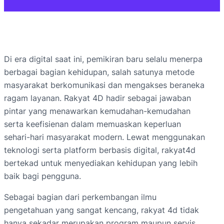
Di era digital saat ini, pemikiran baru selalu menerpa
berbagai bagian kehidupan, salah satunya metode
masyarakat berkomunikasi dan mengakses beraneka
ragam layanan. Rakyat 4D hadir sebagai jawaban
pintar yang menawarkan kemudahan-kemudahan
serta keefisienan dalam memuaskan keperluan
sehari-hari masyarakat modern. Lewat menggunakan
teknologi serta platform berbasis digital, rakyat4d
bertekad untuk menyediakan kehidupan yang lebih
baik bagi pengguna.
Sebagai bagian dari perkembangan ilmu
pengetahuan yang sangat kencang, rakyat 4d tidak
hanya sekadar merupakan program maupun servis,