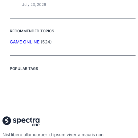
July 23, 2026
RECOMMENDED TOPICS
GAME ONLINE
(524)
POPULAR TAGS
Nisl libero ullamcorper id ipsum viverra mauris non