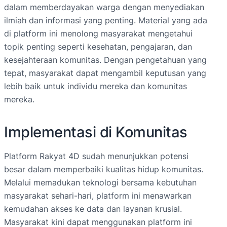
dalam memberdayakan warga dengan menyediakan
ilmiah dan informasi yang penting. Material yang ada
di platform ini menolong masyarakat mengetahui
topik penting seperti kesehatan, pengajaran, dan
kesejahteraan komunitas. Dengan pengetahuan yang
tepat, masyarakat dapat mengambil keputusan yang
lebih baik untuk individu mereka dan komunitas
mereka.
Implementasi di Komunitas
Platform Rakyat 4D sudah menunjukkan potensi
besar dalam memperbaiki kualitas hidup komunitas.
Melalui memadukan teknologi bersama kebutuhan
masyarakat sehari-hari, platform ini menawarkan
kemudahan akses ke data dan layanan krusial.
Masyarakat kini dapat menggunakan platform ini