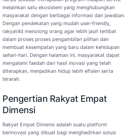
melainkan satu ekosistem yang menghubungkan
masyarakat dengan berbagai informasi dan jawaban.
Dengan pendekatan yang mudah user-friendly,
rakyat4d menolong orang agar lebih jauh terlibat
dalam proses proses pengambilan pilihan dan
membuat kesempatan yang baru dalam kehidupan
sehari-hari. Dengan halaman ini, masyarakat dapat
mengalami faedah dari hasil inovasi yang telah
diterapkan, menjadikan hidup lebih efisien serta
terarah.
Pengertian Rakyat Empat
Dimensi
Rakyat Empat Dimensi adalah suatu platform
berinovasi yang dibuat bagi menghadirkan solusi