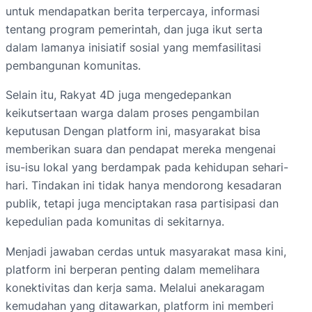
untuk mendapatkan berita terpercaya, informasi
tentang program pemerintah, dan juga ikut serta
dalam lamanya inisiatif sosial yang memfasilitasi
pembangunan komunitas.
Selain itu, Rakyat 4D juga mengedepankan
keikutsertaan warga dalam proses pengambilan
keputusan Dengan platform ini, masyarakat bisa
memberikan suara dan pendapat mereka mengenai
isu-isu lokal yang berdampak pada kehidupan sehari-
hari. Tindakan ini tidak hanya mendorong kesadaran
publik, tetapi juga menciptakan rasa partisipasi dan
kepedulian pada komunitas di sekitarnya.
Menjadi jawaban cerdas untuk masyarakat masa kini,
platform ini berperan penting dalam memelihara
konektivitas dan kerja sama. Melalui anekaragam
kemudahan yang ditawarkan, platform ini memberi