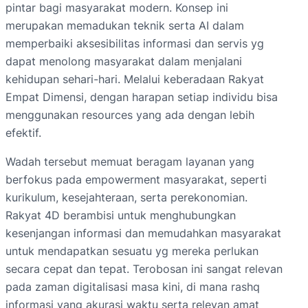
pintar bagi masyarakat modern. Konsep ini
merupakan memadukan teknik serta AI dalam
memperbaiki aksesibilitas informasi dan servis yg
dapat menolong masyarakat dalam menjalani
kehidupan sehari-hari. Melalui keberadaan Rakyat
Empat Dimensi, dengan harapan setiap individu bisa
menggunakan resources yang ada dengan lebih
efektif.
Wadah tersebut memuat beragam layanan yang
berfokus pada empowerment masyarakat, seperti
kurikulum, kesejahteraan, serta perekonomian.
Rakyat 4D berambisi untuk menghubungkan
kesenjangan informasi dan memudahkan masyarakat
untuk mendapatkan sesuatu yg mereka perlukan
secara cepat dan tepat. Terobosan ini sangat relevan
pada zaman digitalisasi masa kini, di mana rashq
informasi yang akurasi waktu serta relevan amat