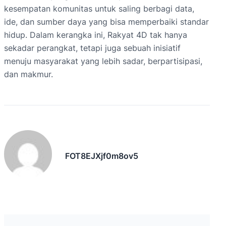
kesempatan komunitas untuk saling berbagi data,
ide, dan sumber daya yang bisa memperbaiki standar
hidup. Dalam kerangka ini, Rakyat 4D tak hanya
sekadar perangkat, tetapi juga sebuah inisiatif
menuju masyarakat yang lebih sadar, berpartisipasi,
dan makmur.
FOT8EJXjf0m8ov5