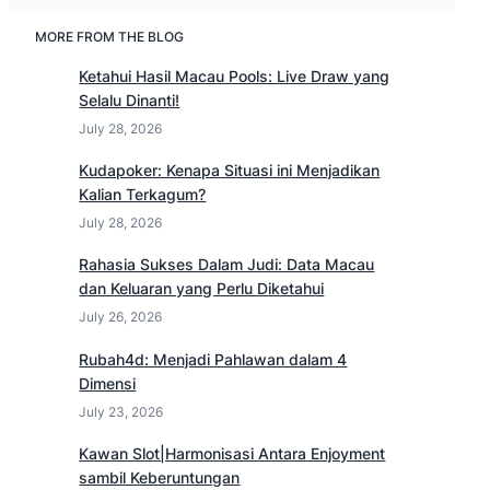
MORE FROM THE BLOG
Ketahui Hasil Macau Pools: Live Draw yang
Selalu Dinanti!
July 28, 2026
Kudapoker: Kenapa Situasi ini Menjadikan
Kalian Terkagum?
July 28, 2026
Rahasia Sukses Dalam Judi: Data Macau
dan Keluaran yang Perlu Diketahui
July 26, 2026
Rubah4d: Menjadi Pahlawan dalam 4
Dimensi
July 23, 2026
Kawan Slot|Harmonisasi Antara Enjoyment
sambil Keberuntungan