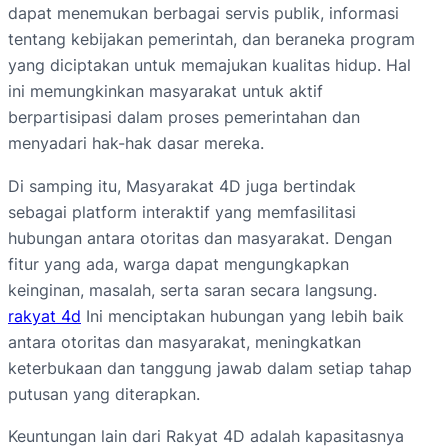
dapat menemukan berbagai servis publik, informasi
tentang kebijakan pemerintah, dan beraneka program
yang diciptakan untuk memajukan kualitas hidup. Hal
ini memungkinkan masyarakat untuk aktif
berpartisipasi dalam proses pemerintahan dan
menyadari hak-hak dasar mereka.
Di samping itu, Masyarakat 4D juga bertindak
sebagai platform interaktif yang memfasilitasi
hubungan antara otoritas dan masyarakat. Dengan
fitur yang ada, warga dapat mengungkapkan
keinginan, masalah, serta saran secara langsung.
rakyat 4d
Ini menciptakan hubungan yang lebih baik
antara otoritas dan masyarakat, meningkatkan
keterbukaan dan tanggung jawab dalam setiap tahap
putusan yang diterapkan.
Keuntungan lain dari Rakyat 4D adalah kapasitasnya