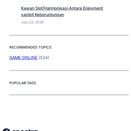
Kawan Slot|Harmonisasi Antara Enjoyment
sambil Keberuntungan
July 23, 2026
RECOMMENDED TOPICS
GAME ONLINE
(524)
POPULAR TAGS