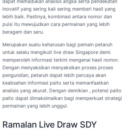
dapat memadukan analisis angka serta pendekatan
inovatif yang sering kali sering memberi hasil yang
lebih baik. Pastinya, kombinasi antara nomor dan
puisi itu mewujudkan cara permainan yang lebih
beragam dan seru.
Merupakan suatu keharusan bagi pemain petaruh
untuk selalu mengikuti live draw Singapore demi
memperoleh informasi terkini mengenai hasil nomor.
Dengan menyaksikan menyaksikan proses proses
pengundian, petaruh dapat lebih percaya akan
keabsahan informasi paito serta memanfaatkan
analisis yang akurat. Dengan demikian , potensi paito
paito dapat dimaksimalkan bagi memperkuat strategi
permainan yang lebih unggul.
Ramalan Live Draw SDY