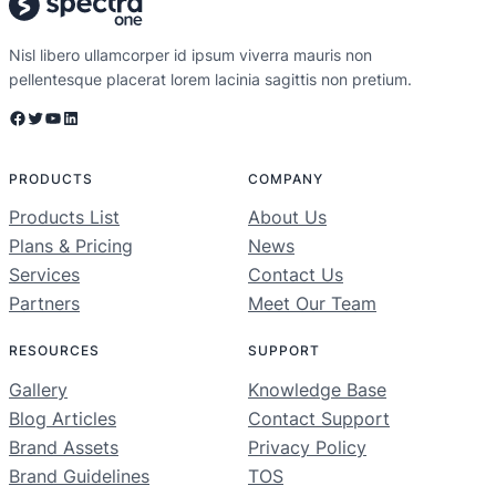
Nisl libero ullamcorper id ipsum viverra mauris non
pellentesque placerat lorem lacinia sagittis non pretium.
Facebook
Twitter
YouTube
LinkedIn
PRODUCTS
COMPANY
Products List
About Us
Plans & Pricing
News
Services
Contact Us
Partners
Meet Our Team
RESOURCES
SUPPORT
Gallery
Knowledge Base
Blog Articles
Contact Support
Brand Assets
Privacy Policy
Brand Guidelines
TOS