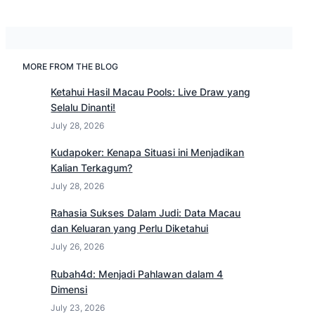
MORE FROM THE BLOG
Ketahui Hasil Macau Pools: Live Draw yang
Selalu Dinanti!
July 28, 2026
Kudapoker: Kenapa Situasi ini Menjadikan
Kalian Terkagum?
July 28, 2026
Rahasia Sukses Dalam Judi: Data Macau
dan Keluaran yang Perlu Diketahui
July 26, 2026
Rubah4d: Menjadi Pahlawan dalam 4
Dimensi
July 23, 2026