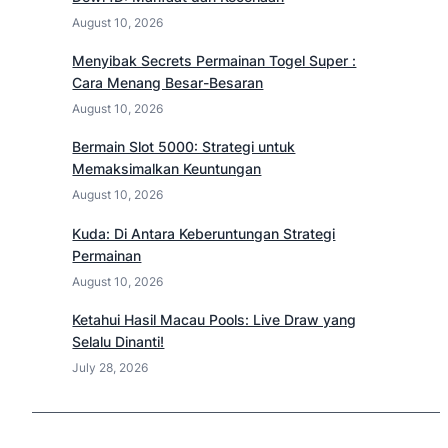
August 10, 2026
Menyibak Secrets Permainan Togel Super :
Cara Menang Besar-Besaran
August 10, 2026
Bermain Slot 5000: Strategi untuk
Memaksimalkan Keuntungan
August 10, 2026
Kuda: Di Antara Keberuntungan Strategi
Permainan
August 10, 2026
Ketahui Hasil Macau Pools: Live Draw yang
Selalu Dinanti!
July 28, 2026