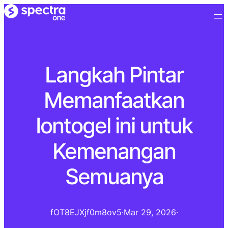
Langkah Pintar
Memanfaatkan
Iontogel ini untuk
Kemenangan
Semuanya
fOT8EJXjf0m8ov5
·
Mar 29, 2026
·