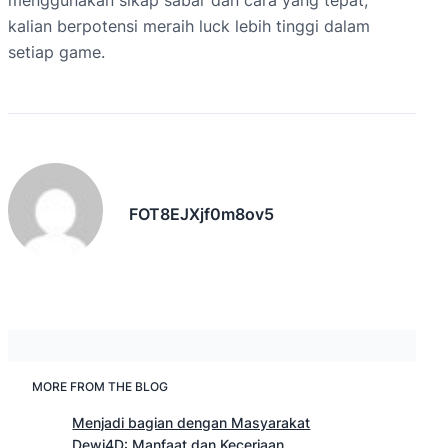
kalian berpotensi meraih luck lebih tinggi dalam
setiap game.
FOT8EJXjf0m8ov5
MORE FROM THE BLOG
Menjadi bagian dengan Masyarakat
Dewi4D: Manfaat dan Keceriaan