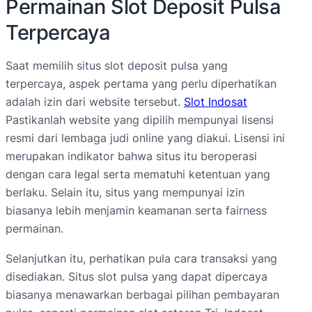
Permainan Slot Deposit Pulsa
Terpercaya
Saat memilih situs slot deposit pulsa yang
terpercaya, aspek pertama yang perlu diperhatikan
adalah izin dari website tersebut.
Slot Indosat
Pastikanlah website yang dipilih mempunyai lisensi
resmi dari lembaga judi online yang diakui. Lisensi ini
merupakan indikator bahwa situs itu beroperasi
dengan cara legal serta mematuhi ketentuan yang
berlaku. Selain itu, situs yang mempunyai izin
biasanya lebih menjamin keamanan serta fairness
permainan.
Selanjutkan itu, perhatikan pula cara transaksi yang
disediakan. Situs slot pulsa yang dapat dipercaya
biasanya menawarkan berbagai pilihan pembayaran