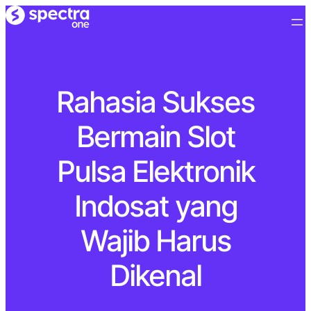
Rahasia Sukses
Bermain Slot
Pulsa Elektronik
Indosat yang
Wajib Harus
Dikenal