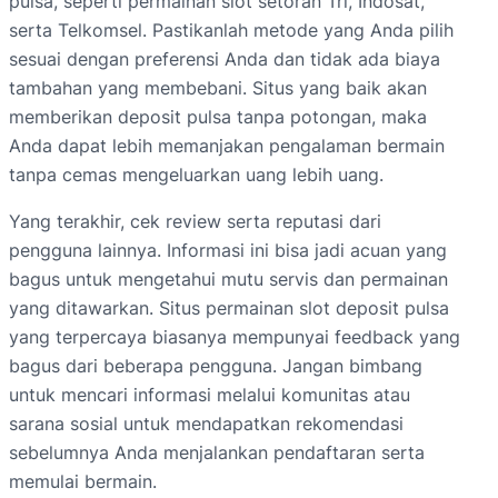
pulsa, seperti permainan slot setoran Tri, Indosat,
serta Telkomsel. Pastikanlah metode yang Anda pilih
sesuai dengan preferensi Anda dan tidak ada biaya
tambahan yang membebani. Situs yang baik akan
memberikan deposit pulsa tanpa potongan, maka
Anda dapat lebih memanjakan pengalaman bermain
tanpa cemas mengeluarkan uang lebih uang.
Yang terakhir, cek review serta reputasi dari
pengguna lainnya. Informasi ini bisa jadi acuan yang
bagus untuk mengetahui mutu servis dan permainan
yang ditawarkan. Situs permainan slot deposit pulsa
yang terpercaya biasanya mempunyai feedback yang
bagus dari beberapa pengguna. Jangan bimbang
untuk mencari informasi melalui komunitas atau
sarana sosial untuk mendapatkan rekomendasi
sebelumnya Anda menjalankan pendaftaran serta
memulai bermain.