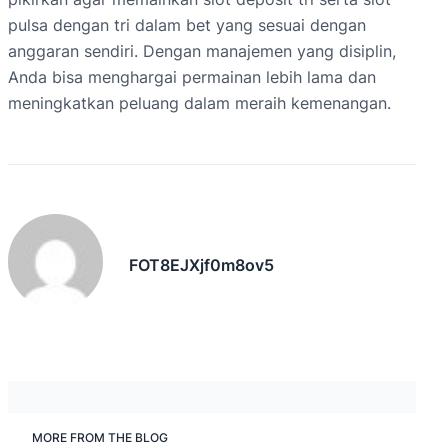
pulsa dengan tri dalam bet yang sesuai dengan
anggaran sendiri. Dengan manajemen yang disiplin,
Anda bisa menghargai permainan lebih lama dan
meningkatkan peluang dalam meraih kemenangan.
FOT8EJXjf0m8ov5
MORE FROM THE BLOG