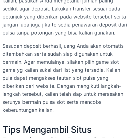
kalian, pastikan Anda mengetahui jumlah paling
sedikit agar deposit. Lakukan transfer sesuai pada
petunjuk yang diberikan pada website tersebut serta
jangan lupa juga jika tersedia penawaran deposit dari
pulsa tanpa potongan yang bisa kalian gunakan.
Sesudah deposit berhasil, uang Anda akan otomatis
ditambahkan serta sudah siap digunakan untuk
bermain. Agar memulainya, silakan pilih game slot
game yg kalian sukai dari list yang tersedia. Kalian
pula dapat mengakses tautan slot pulsa yang
diberikan dari website. Dengan mengikuti langkah-
langkah tersebut, kalian telah siap untuk merasakan
serunya bermain pulsa slot serta mencoba
keberuntungan kalian.
Tips Mengambil Situs