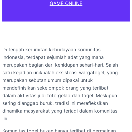
GAME ONLINE
Di tengah kerumitan kebudayaan komunitas
Indonesia, terdapat sejumlah adat yang mana
merupakan bagian dari kehidupan sehari-hari. Salah
satu kejadian unik ialah eksistensi wargatogel, yang
merupakan sebutan umum dipakai untuk
mendefinisikan sekelompok orang yang terlibat
dalam aktivitas judi toto gelap dan togel. Meskipun
sering dianggap buruk, tradisi ini merefleksikan
dinamika masyarakat yang terjadi dalam komunitas
ini.
Komunitas togel bukan hanya terlibat di permainan