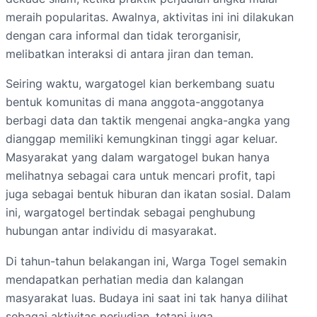
meraih popularitas. Awalnya, aktivitas ini ini dilakukan
dengan cara informal dan tidak terorganisir,
melibatkan interaksi di antara jiran dan teman.
Seiring waktu, wargatogel kian berkembang suatu
bentuk komunitas di mana anggota-anggotanya
berbagi data dan taktik mengenai angka-angka yang
dianggap memiliki kemungkinan tinggi agar keluar.
Masyarakat yang dalam wargatogel bukan hanya
melihatnya sebagai cara untuk mencari profit, tapi
juga sebagai bentuk hiburan dan ikatan sosial. Dalam
ini, wargatogel bertindak sebagai penghubung
hubungan antar individu di masyarakat.
Di tahun-tahun belakangan ini, Warga Togel semakin
mendapatkan perhatian media dan kalangan
masyarakat luas. Budaya ini saat ini tak hanya dilihat
sebagai aktivitas perjudian, tetapi juga