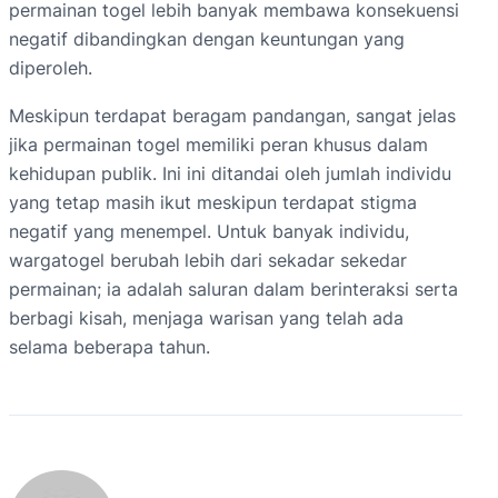
permainan togel lebih banyak membawa konsekuensi
negatif dibandingkan dengan keuntungan yang
diperoleh.
Meskipun terdapat beragam pandangan, sangat jelas
jika permainan togel memiliki peran khusus dalam
kehidupan publik. Ini ini ditandai oleh jumlah individu
yang tetap masih ikut meskipun terdapat stigma
negatif yang menempel. Untuk banyak individu,
wargatogel berubah lebih dari sekadar sekedar
permainan; ia adalah saluran dalam berinteraksi serta
berbagi kisah, menjaga warisan yang telah ada
selama beberapa tahun.