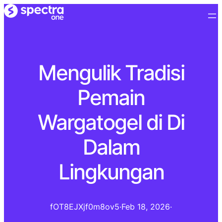
Mengulik Tradisi
Pemain
Wargatogel di Di
Dalam
Lingkungan
fOT8EJXjf0m8ov5
·
Feb 18, 2026
·