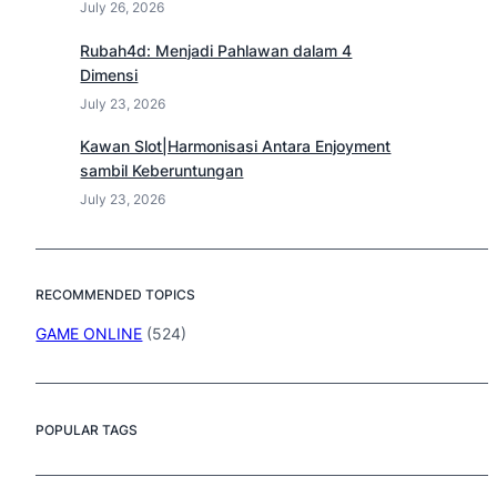
July 26, 2026
Rubah4d: Menjadi Pahlawan dalam 4
Dimensi
July 23, 2026
Kawan Slot|Harmonisasi Antara Enjoyment
sambil Keberuntungan
July 23, 2026
RECOMMENDED TOPICS
GAME ONLINE
(524)
POPULAR TAGS