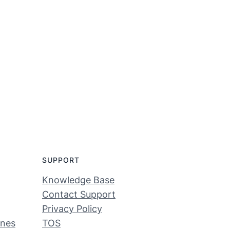
SUPPORT
Knowledge Base
Contact Support
Privacy Policy
ines
TOS