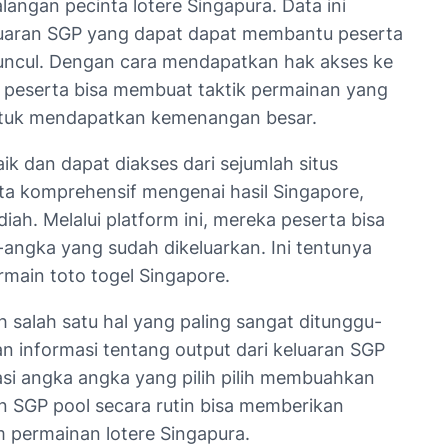
angan pecinta lotere Singapura. Data ini
luaran SGP yang dapat dapat membantu peserta
ncul. Dengan cara mendapatkan hak akses ke
, peserta bisa membuat taktik permainan yang
untuk mendapatkan kemenangan besar.
ik dan dapat diakses dari sejumlah situs
ta komprehensif mengenai hasil Singapore,
ah. Melalui platform ini, mereka peserta bisa
angka yang sudah dikeluarkan. Ini tentunya
rmain toto togel Singapore.
ah salah satu hal yang paling sangat ditunggu-
 informasi tentang output dari keluaran SGP
nasi angka angka yang pilih pilih membuahkan
an SGP pool secara rutin bisa memberikan
m permainan lotere Singapura.