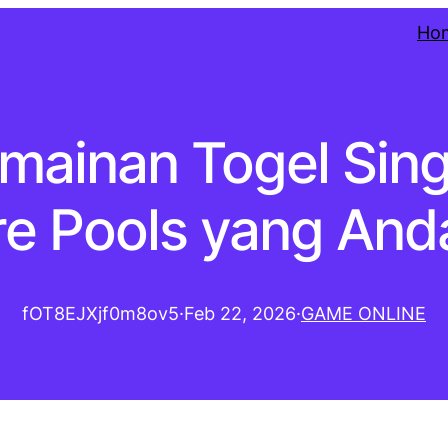
Ho
inan Togel Singa
e Pools yang And
fOT8EJXjf0m8ov5
·
Feb 22, 2026
·
GAME ONLINE