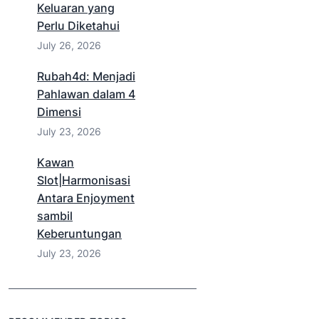
Keluaran yang
Perlu Diketahui
July 26, 2026
Rubah4d: Menjadi
Pahlawan dalam 4
Dimensi
July 23, 2026
Kawan
Slot|Harmonisasi
Antara Enjoyment
sambil
Keberuntungan
July 23, 2026