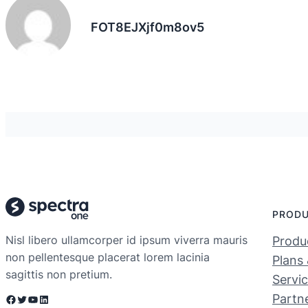
FOT8EJXjf0m8ov5
PROD
Nisl libero ullamcorper id ipsum viverra mauris
Produc
non pellentesque placerat lorem lacinia
Plans 
sagittis non pretium.
Servi
Partn
Facebook
Twitter
YouTube
LinkedIn