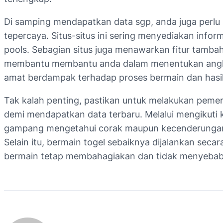
Di samping mendapatkan data sgp, anda juga perlu 
tepercaya. Situs-situs ini sering menyediakan infor
pools. Sebagian situs juga menawarkan fitur tambah
membantu membantu anda dalam menentukan angka t
amat berdampak terhadap proses bermain dan hasil 
Tak kalah penting, pastikan untuk melakukan pemeri
demi mendapatkan data terbaru. Melalui mengikuti k
gampang mengetahui corak maupun kecenderungan 
Selain itu, bermain togel sebaiknya dijalankan seca
bermain tetap membahagiakan dan tidak menyebabk