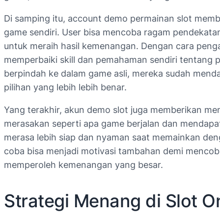
Di samping itu, account demo permainan slot mem
game sendiri. User bisa mencoba ragam pendekata
untuk meraih hasil kemenangan. Dengan cara penga
memperbaiki skill dan pemahaman sendiri tentang p
berpindah ke dalam game asli, mereka sudah mend
pilihan yang lebih lebih benar.
Yang terakhir, akun demo slot juga memberikan meny
merasakan seperti apa game berjalan dan mendapat
merasa lebih siap dan nyaman saat memainkan den
coba bisa menjadi motivasi tambahan demi mencoba
memperoleh kemenangan yang besar.
Strategi Menang di Slot O