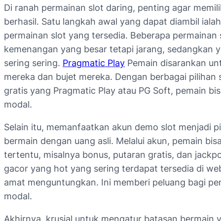
Di ranah permainan slot daring, penting agar memil
berhasil. Satu langkah awal yang dapat diambil iala
permainan slot yang tersedia. Beberapa permainan s
kemenangan yang besar tetapi jarang, sedangkan y
sering sering.
Pragmatic Play
Pemain disarankan unt
mereka dan bujet mereka. Dengan berbagai pilihan 
gratis yang Pragmatic Play atau PG Soft, pemain b
modal.
Selain itu, memanfaatkan akun demo slot menjadi p
bermain dengan uang asli. Melalui akun, pemain bisa
tertentu, misalnya bonus, putaran gratis, dan jac
gacor yang hot yang sering terdapat tersedia di web
amat menguntungkan. Ini memberi peluang bagi pe
modal.
Akhirnya, krusial untuk mengatur batasan bermain 