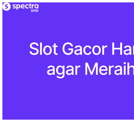
Slot Gacor Har
agar Mera