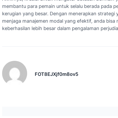
membantu para pemain untuk selalu berada pada pen
kerugian yang besar. Dengan menerapkan strategi y
menjaga manajemen modal yang efektif, anda bisa
keberhasilan lebih besar dalam pengalaman perjudia
FOT8EJXjf0m8ov5