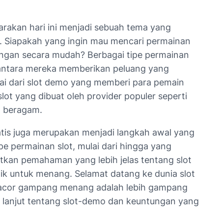
carakan hari ini menjadi sebuah tema yang
la. Siapakah yang ingin mau mencari permainan
ngan secara mudah? Berbagai tipe permainan
di antara mereka memberikan peluang yang
i dari slot demo yang memberi para pemain
ot yang dibuat oleh provider populer seperti
t beragam.
atis juga merupakan menjadi langkah awal yang
pe permainan slot, mulai dari hingga yang
kan pemahaman yang lebih jelas tentang slot
k untuk menang. Selamat datang ke dunia slot
 gacor gampang menang adalah lebih gampang
ih lanjut tentang slot-demo dan keuntungan yang