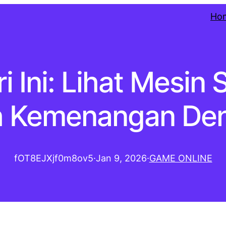
Ho
i Ini: Lihat Mesin S
ih Kemenangan De
fOT8EJXjf0m8ov5
·
Jan 9, 2026
·
GAME ONLINE