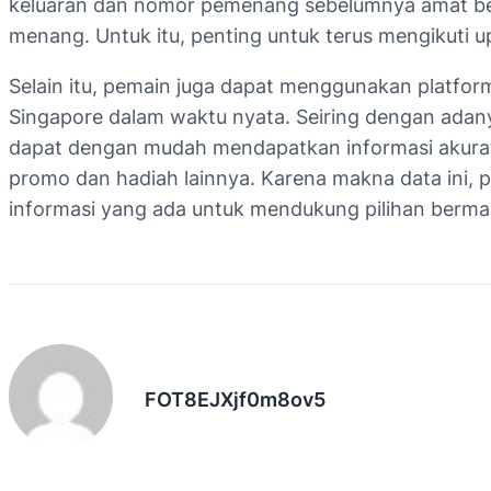
keluaran dan nomor pemenang sebelumnya amat b
menang. Untuk itu, penting untuk terus mengikuti up
Selain itu, pemain juga dapat menggunakan platfor
Singapore dalam waktu nyata. Seiring dengan adan
dapat dengan mudah mendapatkan informasi akura
promo dan hadiah lainnya. Karena makna data ini, 
informasi yang ada untuk mendukung pilihan berma
FOT8EJXjf0m8ov5