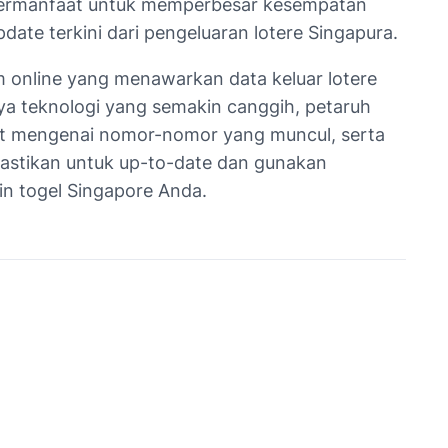
ermanfaat untuk memperbesar kesempatan
date terkini dari pengeluaran lotere Singapura.
m online yang menawarkan data keluar lotere
ya teknologi yang semakin canggih, petaruh
t mengenai nomor-nomor yang muncul, serta
pastikan untuk up-to-date dan gunakan
in togel Singapore Anda.