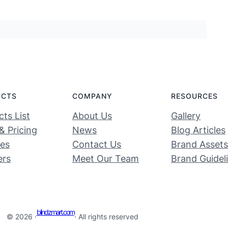
UCTS
COMPANY
RESOURCES
ts List
About Us
Gallery
& Pricing
News
Blog Articles
ces
Contact Us
Brand Assets
ers
Meet Our Team
Brand Guidel
blindzmart.com
© 2026 ·
· All rights reserved