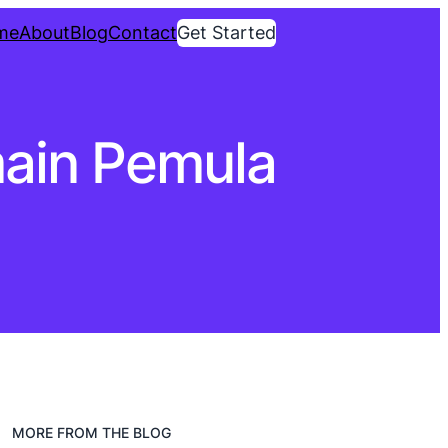
me
About
Blog
Contact
Get Started
ain Pemula
MORE FROM THE BLOG