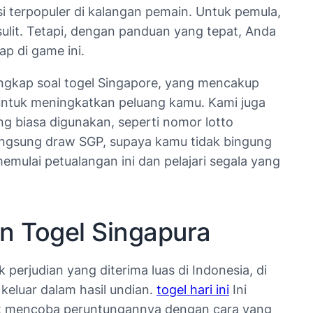
psi terpopuler di kalangan pemain. Untuk pemula,
ulit. Tetapi, dengan panduan yang tepat, Anda
ap di game ini.
lengkap soal togel Singapore, yang mencakup
 untuk meningkatkan peluang kamu. Kami juga
g biasa digunakan, seperti nomor lotto
 langsung draw SGP, supaya kamu tidak bingung
emulai petualangan ini dan pelajari segala yang
 Togel Singapura
perjudian yang diterima luas di Indonesia, di
eluar dalam hasil undian.
togel hari ini
Ini
k mencoba peruntungannya dengan cara yang