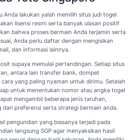
 Anda lakukan yalah memilih situs judi togel
iakan lisensi resmi serta banyak ulasan positif
tikan bahwa proses bermain Anda terjamin serta
uai, Anda perlu daftar dengan mengisikan
il, dan informasi lainnya.
sit supaya memulai pertandingan. Setiap situs
 antara lain transfer bank, dompet
ih cara yang paling nyaman untuk dirimu. Setelah
siap untuk menentukan nomor atau angka togel
apat mengambil beberapa jenis taruhan,
dari preferensi serta strategi bermain anda.
il pengundian yang biasanya terjadi pada
ndian langsung SGP agar menyaksikan hasil
ng sesuai dengan hasil keluaran, Anda memiliki