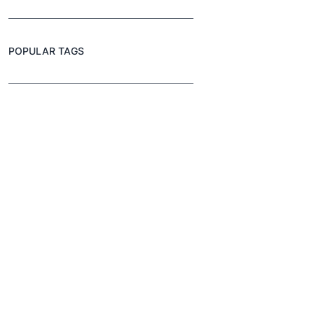
POPULAR TAGS