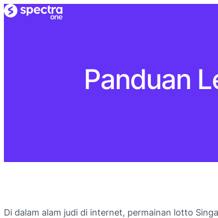
Panduan L
Di dalam alam judi di internet, permainan lotto Sin