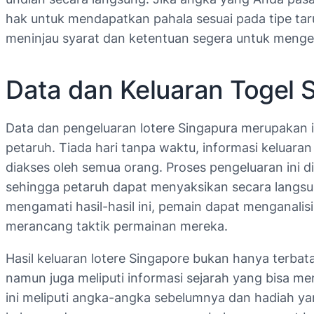
hak untuk mendapatkan pahala sesuai pada tipe taru
meninjau syarat dan ketentuan segera untuk menge
Data dan Keluaran Togel 
Data dan pengeluaran lotere Singapura merupakan 
petaruh. Tiada hari tanpa waktu, informasi keluaran
diakses oleh semua orang. Proses pengeluaran ini di
sehingga petaruh dapat menyaksikan secara langsung
mengamati hasil-hasil ini, pemain dapat menganali
merancang taktik permainan mereka.
Hasil keluaran lotere Singapore bukan hanya terba
namun juga meliputi informasi sejarah yang bisa menj
ini meliputi angka-angka sebelumnya dan hadiah ya