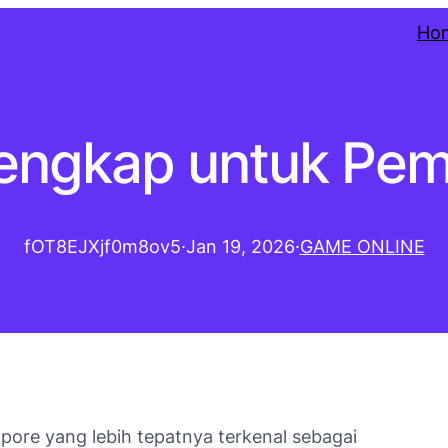
Ho
engkap untuk Pem
fOT8EJXjf0m8ov5
·
Jan 19, 2026
·
GAME ONLINE
gapore yang lebih tepatnya terkenal sebagai