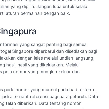
han yang dipilih. Jangan lupa untuk selalu
rti aturan permainan dengan baik.
Singapura
informasi yang sangat penting bagi semua
 togel Singapore diperbarui dan disediakan bagi
lakukan dengan jelas melalui undian langsung,
 hasil-hasil yang dikeluarkan. Melalui
sis pola nomor yang mungkin keluar dan
tas pada nomor yang muncul pada hari tertentu,
adi alternatif referensi bagi para petaruh. Data
ng telah diberikan. Data tentang nomor