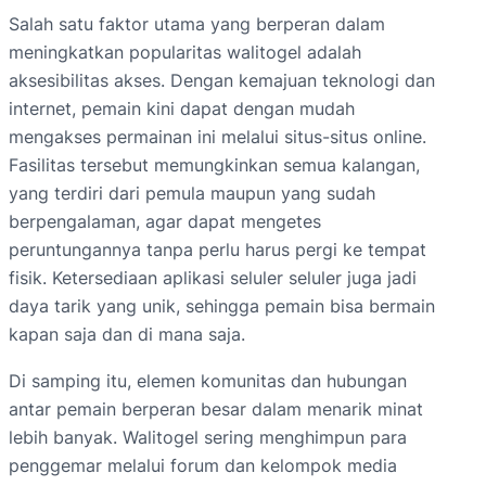
Salah satu faktor utama yang berperan dalam
meningkatkan popularitas walitogel adalah
aksesibilitas akses. Dengan kemajuan teknologi dan
internet, pemain kini dapat dengan mudah
mengakses permainan ini melalui situs-situs online.
Fasilitas tersebut memungkinkan semua kalangan,
yang terdiri dari pemula maupun yang sudah
berpengalaman, agar dapat mengetes
peruntungannya tanpa perlu harus pergi ke tempat
fisik. Ketersediaan aplikasi seluler seluler juga jadi
daya tarik yang unik, sehingga pemain bisa bermain
kapan saja dan di mana saja.
Di samping itu, elemen komunitas dan hubungan
antar pemain berperan besar dalam menarik minat
lebih banyak. Walitogel sering menghimpun para
penggemar melalui forum dan kelompok media