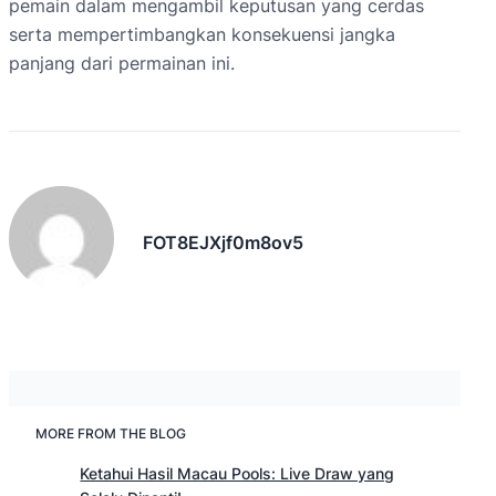
pemain dalam mengambil keputusan yang cerdas
serta mempertimbangkan konsekuensi jangka
panjang dari permainan ini.
FOT8EJXjf0m8ov5
MORE FROM THE BLOG
Ketahui Hasil Macau Pools: Live Draw yang