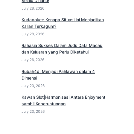
Selalu Dinanti!
July 28, 2026
Kudapoker: Kenapa Situasi ini Menjadikan
Kalian Terkagum?
July 28, 2026
Rahasia Sukses Dalam Judi: Data Macau
dan Keluaran yang Perlu Diketahui
July 26, 2026
Rubah4d: Menjadi Pahlawan dalam 4
Dimensi
July 23, 2026
Kawan Slot|Harmonisasi Antara Enjoyment
sambil Keberuntungan
July 23, 2026