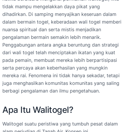
tidak mampu mengelakkan daya pikat yang
dihadirkan. Di samping menyajikan keseruan dalam
dalam bermain togel, keberadaan wali togel memberi
nuansa spiritual dan serta mistis menjadikan
pengalaman bermain semakin lebih menarik.
Penggabungan antara angka beruntung dan strategi
dari wali togel telah menciptakan ikatan yang kuat
pada pemain, membuat mereka lebih berpartisipasi
serta percaya akan keberhasilan yang mungkin
mereka rai. Fenomena ini tidak hanya sekadar, tetapi
juga menghasilkan komunitas komunitas yang saling
berbagi pengalaman dan ilmu pengetahuan.
Apa Itu Walitogel?
Walitogel suatu peristiwa yang tumbuh pesat dalam
alam perjudian di Tanah Air. Konsep ini