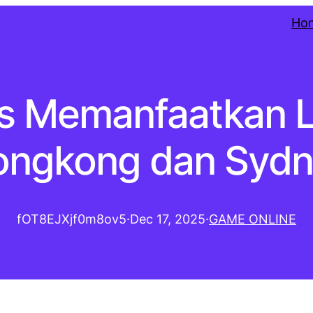
Ho
es Memanfaatkan L
ongkong dan Sydn
fOT8EJXjf0m8ov5
·
Dec 17, 2025
·
GAME ONLINE