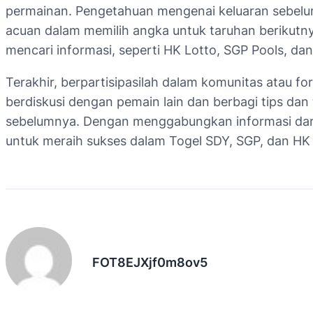
permainan. Pengetahuan mengenai keluaran sebelum
acuan dalam memilih angka untuk taruhan berikutny
mencari informasi, seperti HK Lotto, SGP Pools, dan 
Terakhir, berpartisipasilah dalam komunitas atau 
berdiskusi dengan pemain lain dan berbagi tips dan 
sebelumnya. Dengan menggabungkan informasi dari
untuk meraih sukses dalam Togel SDY, SGP, dan HK
FOT8EJXjf0m8ov5