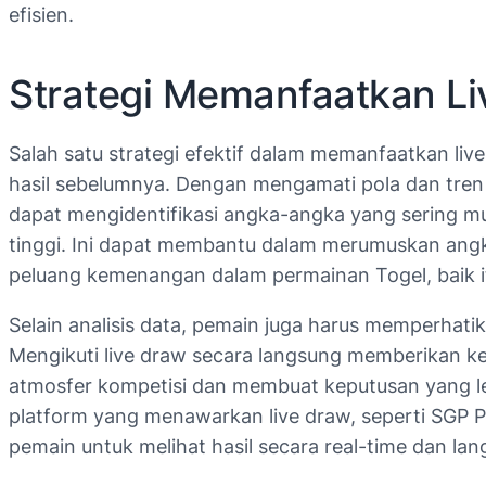
efisien.
Strategi Memanfaatkan L
Salah satu strategi efektif dalam memanfaatkan liv
hasil sebelumnya. Dengan mengamati pola dan tren d
dapat mengidentifikasi angka-angka yang sering mun
tinggi. Ini dapat membantu dalam merumuskan angk
peluang kemenangan dalam permainan Togel, baik i
Selain analisis data, pemain juga harus memperhat
Mengikuti live draw secara langsung memberikan 
atmosfer kompetisi dan membuat keputusan yang le
platform yang menawarkan live draw, seperti SGP 
pemain untuk melihat hasil secara real-time dan la