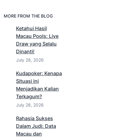
MORE FROM THE BLOG
Ketahui Hasil
Macau Pools: Live
Draw yang Selalu
Dinanti!
July 28, 2026
Kudapoker: Kenapa
Situasi ini
Menjadikan Kalian
Terkagum?
July 28, 2026
Rahasia Sukses
Dalam Judi: Data
Macau dan