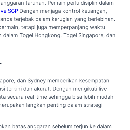
anggaran taruhan. Pemain perlu disiplin dalam
ive SGP
Dengan menjaga kontrol keuangan,
anpa terjebak dalam kerugian yang berlebihan.
 bermain, tetapi juga memperpanjang waktu
 dalam Togel Hongkong, Togel Singapore, dan
r
ngapore, dan Sydney memberikan kesempatan
 terkini dan akurat. Dengan mengikuti live
a secara real-time sehingga bisa lebih mudah
merupakan langkah penting dalam strategi
apkan batas anggaran sebelum terjun ke dalam