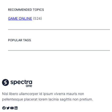
RECOMMENDED TOPICS
GAME ONLINE
(524)
POPULAR TAGS
Nisl libero ullamcorper id ipsum viverra mauris non
pellentesque placerat lorem lacinia sagittis non pretium.
Facebook
Twitter
YouTube
LinkedIn