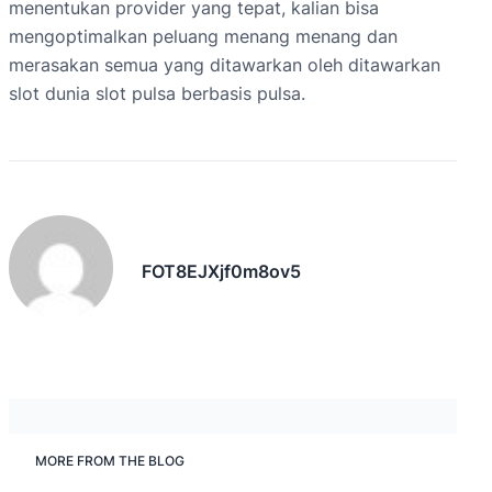
menentukan provider yang tepat, kalian bisa
mengoptimalkan peluang menang menang dan
merasakan semua yang ditawarkan oleh ditawarkan
slot dunia slot pulsa berbasis pulsa.
FOT8EJXjf0m8ov5
MORE FROM THE BLOG