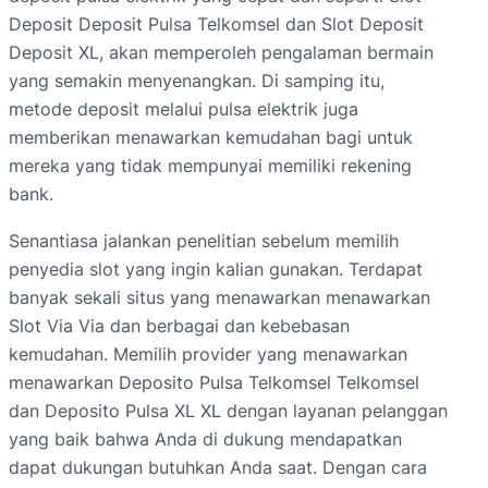
Deposit Deposit Pulsa Telkomsel dan Slot Deposit
Deposit XL, akan memperoleh pengalaman bermain
yang semakin menyenangkan. Di samping itu,
metode deposit melalui pulsa elektrik juga
memberikan menawarkan kemudahan bagi untuk
mereka yang tidak mempunyai memiliki rekening
bank.
Senantiasa jalankan penelitian sebelum memilih
penyedia slot yang ingin kalian gunakan. Terdapat
banyak sekali situs yang menawarkan menawarkan
Slot Via Via dan berbagai dan kebebasan
kemudahan. Memilih provider yang menawarkan
menawarkan Deposito Pulsa Telkomsel Telkomsel
dan Deposito Pulsa XL XL dengan layanan pelanggan
yang baik bahwa Anda di dukung mendapatkan
dapat dukungan butuhkan Anda saat. Dengan cara