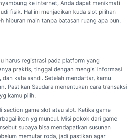
nyambung ke internet, Anda dapat menikmati
di fisik. Hal ini menjadikan kuda slot pilihan
h hiburan main tanpa batasan ruang apa pun.
 harus registrasi pada platform yang
nya praktis, tinggal dengan mengisi informasi
, dan kata sandi. Setelah mendaftar, kamu
n. Pastikan Saudara menentukan cara transaksi
g kamu pilih.
i section game slot atau slot. Ketika game
rbagai ikon yg muncul. Misi pokok dari game
ersebut supaya bisa mendapatkan susunan
elum memutar roda, jadi pastikan agar