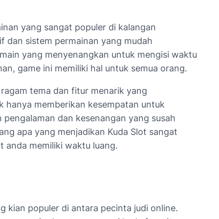
ainan yang sangat populer di kalangan
tif dan sistem permainan yang mudah
rmain yang menyenangkan untuk mengisi waktu
an, game ini memiliki hal untuk semua orang.
ragam tema dan fitur menarik yang
idak hanya memberikan kesempatan untuk
an pengalaman dan kesenangan yang susah
entang apa yang menjadikan Kuda Slot sangat
 anda memiliki waktu luang.
 kian populer di antara pecinta judi online.