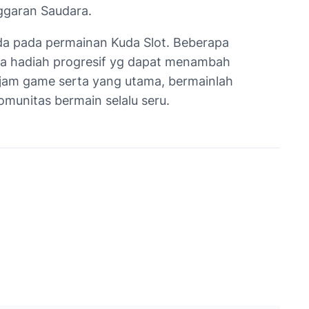
ggaran Saudara.
ada pada permainan Kuda Slot. Beberapa
rta hadiah progresif yg dapat menambah
 jam game serta yang utama, bermainlah
munitas bermain selalu seru.