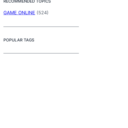
RECOMMENDED TOPICS
GAME ONLINE
(524)
POPULAR TAGS