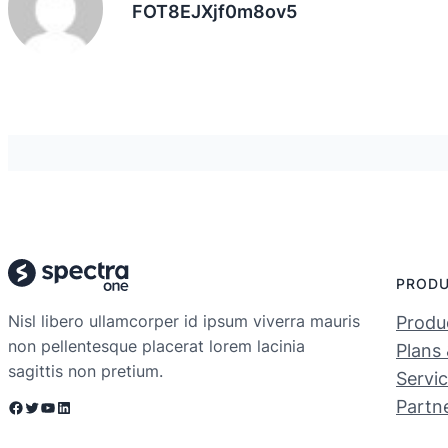
FOT8EJXjf0m8ov5
PROD
Nisl libero ullamcorper id ipsum viverra mauris
Produc
non pellentesque placerat lorem lacinia
Plans 
sagittis non pretium.
Servi
Partn
Facebook
Twitter
YouTube
LinkedIn