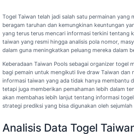
Togel Taiwan telah jadi salah satu permainan yang
beragam taruhan dan kemungkinan keuntungan yang
yang terus terus mencari informasi terkini tentang 
taiwan yang resmi hingga analisis pola nomor, masy
dalam guna meningkatkan peluang mereka dalam b
Keberadaan Taiwan Pools sebagai organizer togel
bagi pemain untuk mengikuti live draw Taiwan dan m
informasi taiwan yang ada tidak hanya membantu 
tetapi juga memberikan pemahaman lebih dalam tenta
akan membahas lebih lanjut tentang informasi togel 
strategi prediksi yang bisa digunakan oleh sejumlah
Analisis Data Togel Taiwa