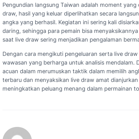
Pengundian langsung Taiwan adalah moment yang din
draw, hasil yang keluar diperlihatkan secara lang
angka yang berhasil. Kegiatan ini sering kali disiar
daring, sehingga para pemain bisa menyaksikannya 
saat live draw sering menjadikan pengalaman berm
Dengan cara mengikuti pengeluaran serta live draw
wawasan yang berharga untuk analisis mendalam. D
acuan dalam merumuskan taktik dalam memilih angka
terbaru dan menyaksikan live draw amat dianjurkan 
meningkatkan peluang menang dalam permainan to