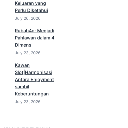
Keluaran yang
Perlu Diketahui
July 26, 2026
Rubah4d: Menjadi
Pahlawan dalam 4
Dimensi
July 23, 2026
Kawan
Slot|Harmonisasi
Antara Enjoyment
sambil
Keberuntungan
July 23, 2026