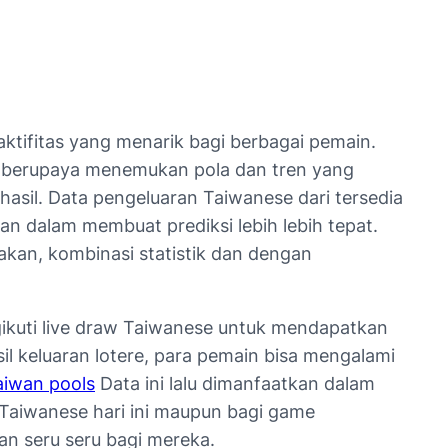
aktifitas yang menarik bagi berbagai pemain.
n berupaya menemukan pola dan tren yang
sil. Data pengeluaran Taiwanese dari tersedia
n dalam membuat prediksi lebih lebih tepat.
akan, kombinasi statistik dan dengan
ngikuti live draw Taiwanese untuk mendapatkan
il keluaran lotere, para pemain bisa mengalami
aiwan pools
Data ini lalu dimanfaatkan dalam
 Taiwanese hari ini maupun bagi game
n seru seru bagi mereka.