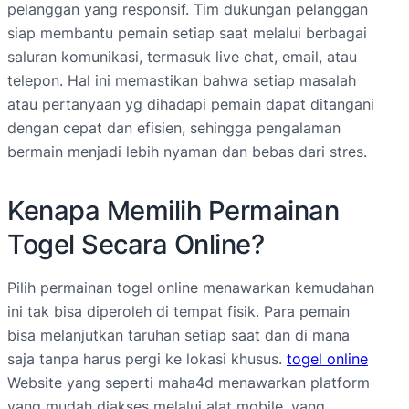
pelanggan yang responsif. Tim dukungan pelanggan
siap membantu pemain setiap saat melalui berbagai
saluran komunikasi, termasuk live chat, email, atau
telepon. Hal ini memastikan bahwa setiap masalah
atau pertanyaan yg dihadapi pemain dapat ditangani
dengan cepat dan efisien, sehingga pengalaman
bermain menjadi lebih nyaman dan bebas dari stres.
Kenapa Memilih Permainan
Togel Secara Online?
Pilih permainan togel online menawarkan kemudahan
ini tak bisa diperoleh di tempat fisik. Para pemain
bisa melanjutkan taruhan setiap saat dan di mana
saja tanpa harus pergi ke lokasi khusus.
togel online
Website yang seperti maha4d menawarkan platform
yang mudah diakses melalui alat mobile, yang