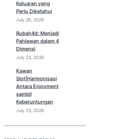
Keluaran yang
Perlu Diketahui
July 26, 2026
Rubah4d: Menjadi
Pahlawan dalam 4
Dimensi
July 23, 2026
Kawan
Slot|Harmonisasi
Antara Enjoyment
sambil
Keberuntungan
July 23, 2026