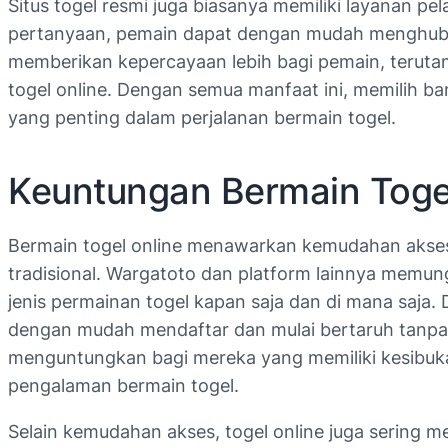
Situs togel resmi juga biasanya memiliki layanan pe
pertanyaan, pemain dapat dengan mudah menghubu
memberikan kepercayaan lebih bagi pemain, terut
togel online. Dengan semua manfaat ini, memilih ba
yang penting dalam perjalanan bermain togel.
Keuntungan Bermain Toge
Bermain togel online menawarkan kemudahan akses
tradisional. Wargatoto dan platform lainnya memun
jenis permainan togel kapan saja dan di mana saja.
dengan mudah mendaftar dan mulai bertaruh tanpa har
menguntungkan bagi mereka yang memiliki kesibukan
pengalaman bermain togel.
Selain kemudahan akses, togel online juga sering