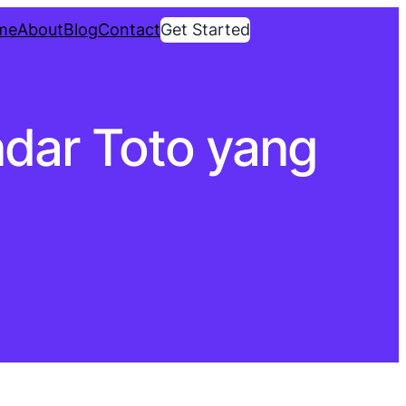
me
About
Blog
Contact
Get Started
ndar Toto yang