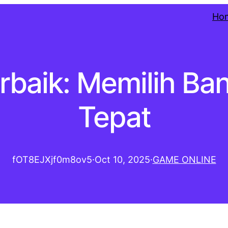
Ho
erbaik: Memilih Ba
Tepat
fOT8EJXjf0m8ov5
·
Oct 10, 2025
·
GAME ONLINE