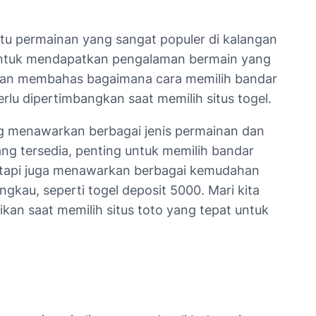
satu permainan yang sangat populer di kalangan
 untuk mendapatkan pengalaman bermain yang
akan membahas bagaimana cara memilih bandar
erlu dipertimbangkan saat memilih situs togel.
ng menawarkan berbagai jenis permainan dan
ng tersedia, penting untuk memilih bandar
tetapi juga menawarkan berbagai kemudahan
ngkau, seperti togel deposit 5000. Mari kita
tikan saat memilih situs toto yang tepat untuk