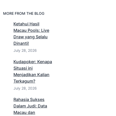
MORE FROM THE BLOG
Ketahui Hasil
Macau Pools: Live
Draw yang Selalu
Dinanti!
July 28, 2026
Kudapoker: Kenapa
Situasi ini
Menjadikan Kalian
Terkagum?
July 28, 2026
Rahasia Sukses
Dalam Judi: Data
Macau dan