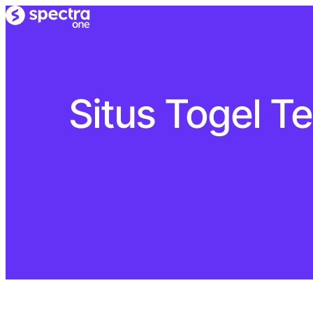
Situs Togel T