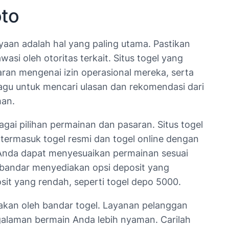
oto
aan adalah hal yang paling utama. Pastikan
wasi oleh otoritas terkait. Situs togel yang
ran mengenai izin operasional mereka, serta
ragu untuk mencari ulasan dan rekomendasi dari
man.
gai pilihan permainan dan pasaran. Situs togel
 termasuk togel resmi dan togel online dengan
 Anda dapat menyesuaikan permainan sesuai
a bandar menyediakan opsi deposit yang
osit yang rendah, seperti togel depo 5000.
iakan oleh bandar togel. Layanan pelanggan
alaman bermain Anda lebih nyaman. Carilah