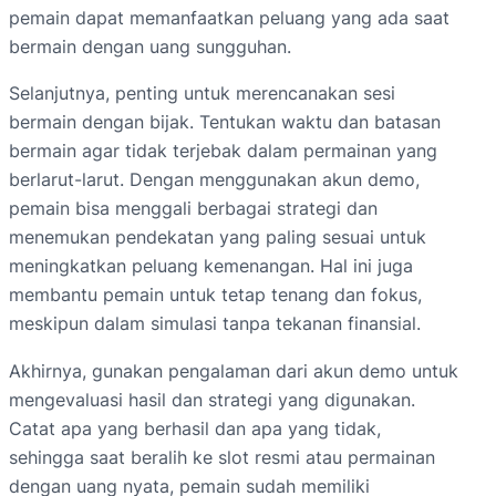
pemain dapat memanfaatkan peluang yang ada saat
bermain dengan uang sungguhan.
Selanjutnya, penting untuk merencanakan sesi
bermain dengan bijak. Tentukan waktu dan batasan
bermain agar tidak terjebak dalam permainan yang
berlarut-larut. Dengan menggunakan akun demo,
pemain bisa menggali berbagai strategi dan
menemukan pendekatan yang paling sesuai untuk
meningkatkan peluang kemenangan. Hal ini juga
membantu pemain untuk tetap tenang dan fokus,
meskipun dalam simulasi tanpa tekanan finansial.
Akhirnya, gunakan pengalaman dari akun demo untuk
mengevaluasi hasil dan strategi yang digunakan.
Catat apa yang berhasil dan apa yang tidak,
sehingga saat beralih ke slot resmi atau permainan
dengan uang nyata, pemain sudah memiliki