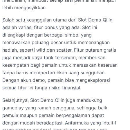
lebih mengasyikkan.
Salah satu keunggulan utama dari Slot Demo Qilin
adalah variasi fitur bonus yang ada. Slot ini
dilengkapi dengan berbagai simbol yang
menawarkan peluang besar untuk memenangkan
hadiah, seperti wild dan scatter. Fitur putaran gratis
juga menjadi daya tarik tersendiri, memberikan
kesempatan bagi pemain untuk merasakan keseruan
tanpa harus mempertaruhkan uang sungguhan.
Dengan akun demo, pemain bisa mengeksplorasi
semua fitur ini tanpa risiko finansial.
Selanjutnya, Slot Demo Qilin juga mendukung
gameplay yang ramah pengguna, sehingga baik
pemula maupun pemain berpengalaman dapat
dengan mudah beradaptasi. Antarmuka yang intuitif