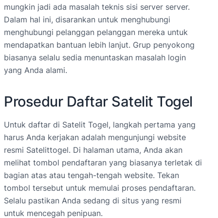
mungkin jadi ada masalah teknis sisi server server.
Dalam hal ini, disarankan untuk menghubungi
menghubungi pelanggan pelanggan mereka untuk
mendapatkan bantuan lebih lanjut. Grup penyokong
biasanya selalu sedia menuntaskan masalah login
yang Anda alami.
Prosedur Daftar Satelit Togel
Untuk daftar di Satelit Togel, langkah pertama yang
harus Anda kerjakan adalah mengunjungi website
resmi Satelittogel. Di halaman utama, Anda akan
melihat tombol pendaftaran yang biasanya terletak di
bagian atas atau tengah-tengah website. Tekan
tombol tersebut untuk memulai proses pendaftaran.
Selalu pastikan Anda sedang di situs yang resmi
untuk mencegah penipuan.