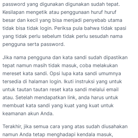
password yang digunakan digunakan sudah tepat.
Kesilapan mengetik atau penggunaan huruf huruf
besar dan kecil yang bisa menjadi penyebab utama
tidak bisa tidak login. Periksa pula bahwa tidak spasi
yang tidak perlu sebelum tidak perlu sesudah nama
pengguna serta password.
Jika nama pengguna dan kata sandi sudah dipastikan
tepat namun masih tidak masuk, coba melakukan
mereset kata sandi. Opsi lupa kata sandi umumnya
tersedia di halaman login. Ikuti instruksi yang untuk
untuk tautan tautan reset kata sandi melalui email
atau. Setelah mendapatkan link, anda harus untuk
membuat kata sandi yang kuat yang kuat untuk
keamanan akun Anda.
Terakhir, jika semua cara yang atas sudah diusahakan
namun Anda tetap menghadapi kendala masuk,