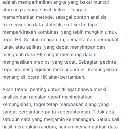
adalah memperhatikan angka yang bakal muncul
atau angka yang susah keluar. Dengan
memanfaatkan metode, sebagai contoh analisis
frekuensi dan data statistik, ikut serta dapat
memperkirakan kombinasi yang lebih mungkin untuk
togel HK. Sejalan dengan itu, pemanfaatan perangkat
lunak atau aplikasi yang dapat menyimpan dan
mengolah data HK sangat menolong dalam
menghasilkan prediksi yang tepat. Sebagian pecinta
togel ini menginginkan melalui cara ini, kemungkinan
menang di lotere HK akan bertambah.
Akan tetapi, penting untuk diingat bahwa meski
analisis dan ramalan dapat meningkatkan
kemungkinan, togel tetap merupakan ajang yang
sangat bergantung pada keberuntungan. Tidak ada
satupun cara yang menjamin kemenangan. Setiap kali
hasil merupakan random, namun memanfaatkan data