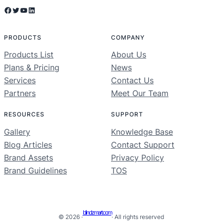
Facebook
Twitter
YouTube
LinkedIn
PRODUCTS
COMPANY
Products List
About Us
Plans & Pricing
News
Services
Contact Us
Partners
Meet Our Team
RESOURCES
SUPPORT
Gallery
Knowledge Base
Blog Articles
Contact Support
Brand Assets
Privacy Policy
Brand Guidelines
TOS
blindzmart.com
© 2026 ·
· All rights reserved