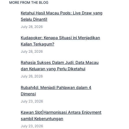
MORE FROM THE BLOG
Ketahui Hasil Macau Pools: Live Draw yang
Selalu Dinanti!
July 28, 2026
Kudapoker: Kenapa Situasi ini Menjadikan
Kalian Terkagum?
July 28, 2026
Rahasia Sukses Dalam Judi: Data Macau
dan Keluaran yang Perlu Diketahui
July 26, 2026
Rubah4d: Menjadi Pahlawan dalam 4
Dimensi
July 23, 2026
Kawan Slot|Harmonisasi Antara Enjoyment
sambil Keberuntungan
July 23, 2026