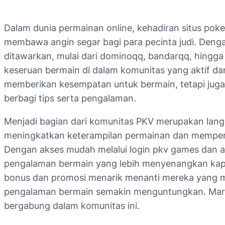
Dalam dunia permainan online, kehadiran situs pok
membawa angin segar bagi para pecinta judi. Deng
ditawarkan, mulai dari dominoqq, bandarqq, hingga
keseruan bermain di dalam komunitas yang aktif da
memberikan kesempatan untuk bermain, tetapi juga 
berbagi tips serta pengalaman.
Menjadi bagian dari komunitas PKV merupakan langk
meningkatkan keterampilan permainan dan memperluas
Dengan akses mudah melalui login pkv games dan a
pengalaman bermain yang lebih menyenangkan kapan 
bonus dan promosi menarik menanti mereka yang me
pengalaman bermain semakin menguntungkan. Mari k
bergabung dalam komunitas ini.