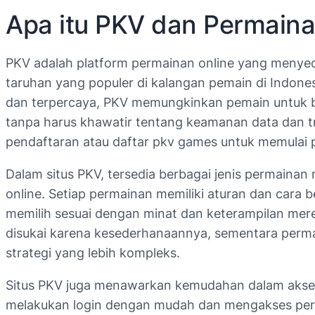
Apa itu PKV dan Permaina
PKV adalah platform permainan online yang menyed
taruhan yang populer di kalangan pemain di Indo
dan terpercaya, PKV memungkinkan pemain untuk 
tanpa harus khawatir tentang keamanan data dan t
pendaftaran atau daftar pkv games untuk memulai
Dalam situs PKV, tersedia berbagai jenis permaina
online. Setiap permainan memiliki aturan dan cara 
memilih sesuai dengan minat dan keterampilan mer
disukai karena kesederhanaannya, sementara per
strategi yang lebih kompleks.
Situs PKV juga menawarkan kemudahan dalam akses
melakukan login dengan mudah dan mengakses perm