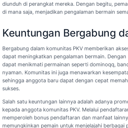
diunduh di perangkat mereka. Dengan begitu, pema
di mana saja, menjadikan pengalaman bermain se
Keuntungan Bergabung d
Bergabung dalam komunitas PKV memberikan akses 
dapat meningkatkan pengalaman bermain. Dengan a
dapat menikmati permainan seperti dominoqq, band
nyaman. Komunitas ini juga menawarkan kesempatan
sehingga anggota baru dapat dengan cepat memaham
sukses.
Salah satu keuntungan lainnya adalah adanya promo
kepada anggota komunitas PKV. Melalui pendaftara
memperoleh bonus pendaftaran dan manfaat lainny
memungkinkan pemain untuk menjelajahi berbagai pe