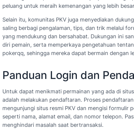
peluang untuk meraih kemenangan yang lebih besar
Selain itu, komunitas PKV juga menyediakan dukun
saling berbagi pengalaman, tips, dan trik melalui f
yang mendukung dan bersahabat. Dukungan ini san
diri pemain, serta memperkaya pengetahuan tentang
pokerqq, sehingga mereka dapat bermain dengan le
Panduan Login dan Pendaf
Untuk dapat menikmati permainan yang ada di situs
adalah melakukan pendaftaran. Proses pendaftaran
mengunjungi situs resmi PKV dan mengisi formulir 
seperti nama, alamat email, dan nomor telepon. Pas
menghindari masalah saat bertransaksi.