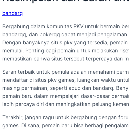
bandarq
Bergabung dalam komunitas PKV untuk bermain berb
bandarqq, dan pokerqq dapat menjadi pengalama
Dengan banyaknya situs pkv yang tersedia, pemai
memulai. Penting bagi pemain untuk melakukan riset
memastikan bahwa situs tersebut terpercaya dan
Saran terbaik untuk pemula adalah memahami perm
mendaftar di situs pkv games, luangkan waktu untuk
masing permainan, seperti aduq dan bandarq. Ban
pemain baru dalam mempelajari dasar-dasar permai
lebih percaya diri dan meningkatkan peluang keme
Terakhir, jangan ragu untuk bergabung dengan fo
games. Di sana, pemain baru bisa berbagi pengalam