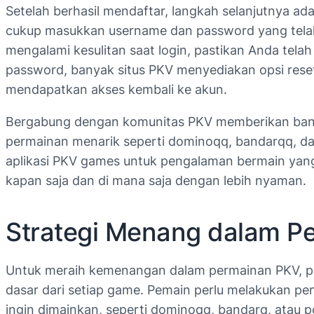
Setelah berhasil mendaftar, langkah selanjutnya ad
cukup masukkan username dan password yang telah
mengalami kesulitan saat login, pastikan Anda tela
password, banyak situs PKV menyediakan opsi re
mendapatkan akses kembali ke akun.
Bergabung dengan komunitas PKV memberikan bany
permainan menarik seperti dominoqq, bandarqq, d
aplikasi PKV games untuk pengalaman bermain yang
kapan saja dan di mana saja dengan lebih nyaman.
Strategi Menang dalam P
Untuk meraih kemenangan dalam permainan PKV, pe
dasar dari setiap game. Pemain perlu melakukan p
ingin dimainkan, seperti dominoqq, bandarq, atau p