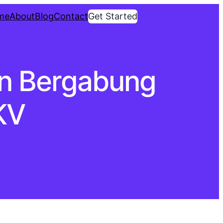
me
About
Blog
Contact
Get Started
an Bergabung
KV