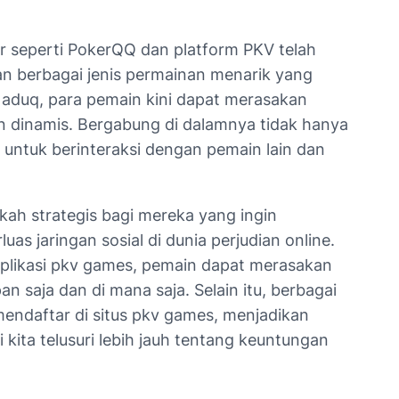
er seperti PokerQQ dan platform PKV telah
an berbagai jenis permainan menarik yang
 aduq, para pemain kini dapat merasakan
n dinamis. Bergabung di dalamnya tidak hanya
untuk berinteraksi dengan pemain lain dan
ah strategis bagi mereka yang ingin
 jaringan sosial di dunia perjudian online.
plikasi pkv games, pemain dapat merasakan
saja dan di mana saja. Selain itu, berbagai
ndaftar di situs pkv games, menjadikan
ita telusuri lebih jauh tentang keuntungan