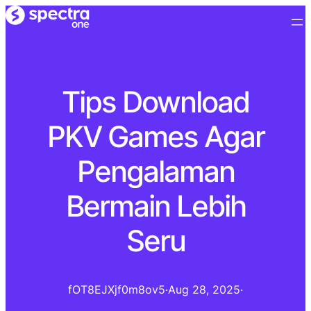
Tips Download
PKV Games Agar
Pengalaman
Bermain Lebih
Seru
fOT8EJXjf0m8ov5
·
Aug 28, 2025
·