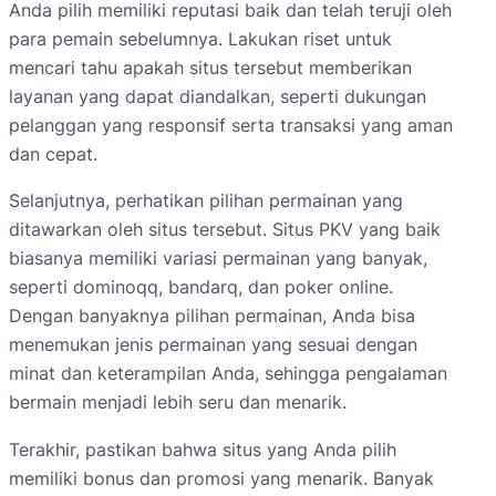
Anda pilih memiliki reputasi baik dan telah teruji oleh
para pemain sebelumnya. Lakukan riset untuk
mencari tahu apakah situs tersebut memberikan
layanan yang dapat diandalkan, seperti dukungan
pelanggan yang responsif serta transaksi yang aman
dan cepat.
Selanjutnya, perhatikan pilihan permainan yang
ditawarkan oleh situs tersebut. Situs PKV yang baik
biasanya memiliki variasi permainan yang banyak,
seperti dominoqq, bandarq, dan poker online.
Dengan banyaknya pilihan permainan, Anda bisa
menemukan jenis permainan yang sesuai dengan
minat dan keterampilan Anda, sehingga pengalaman
bermain menjadi lebih seru dan menarik.
Terakhir, pastikan bahwa situs yang Anda pilih
memiliki bonus dan promosi yang menarik. Banyak