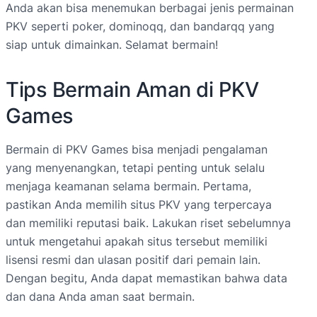
Anda akan bisa menemukan berbagai jenis permainan
PKV seperti poker, dominoqq, dan bandarqq yang
siap untuk dimainkan. Selamat bermain!
Tips Bermain Aman di PKV
Games
Bermain di PKV Games bisa menjadi pengalaman
yang menyenangkan, tetapi penting untuk selalu
menjaga keamanan selama bermain. Pertama,
pastikan Anda memilih situs PKV yang terpercaya
dan memiliki reputasi baik. Lakukan riset sebelumnya
untuk mengetahui apakah situs tersebut memiliki
lisensi resmi dan ulasan positif dari pemain lain.
Dengan begitu, Anda dapat memastikan bahwa data
dan dana Anda aman saat bermain.