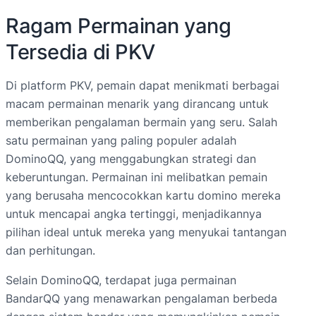
Ragam Permainan yang
Tersedia di PKV
Di platform PKV, pemain dapat menikmati berbagai
macam permainan menarik yang dirancang untuk
memberikan pengalaman bermain yang seru. Salah
satu permainan yang paling populer adalah
DominoQQ, yang menggabungkan strategi dan
keberuntungan. Permainan ini melibatkan pemain
yang berusaha mencocokkan kartu domino mereka
untuk mencapai angka tertinggi, menjadikannya
pilihan ideal untuk mereka yang menyukai tantangan
dan perhitungan.
Selain DominoQQ, terdapat juga permainan
BandarQQ yang menawarkan pengalaman berbeda