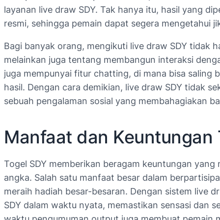
layanan live draw SDY. Tak hanya itu, hasil yang dip
resmi, sehingga pemain dapat segera mengetahui j
Bagi banyak orang, mengikuti live draw SDY tidak h
melainkan juga tentang membangun interaksi deng
juga mempunyai fitur chatting, di mana bisa salin
hasil. Dengan cara demikian, live draw SDY tidak s
sebuah pengalaman sosial yang membahagiakan bagi
Manfaat dan Keuntungan 
Togel SDY memberikan beragam keuntungan yang me
angka. Salah satu manfaat besar dalam berpartisipa
meraih hadiah besar-besaran. Dengan sistem live dr
SDY dalam waktu nyata, memastikan sensasi dan se
waktu pengumuman output juga membuat pemain me