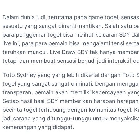
Dalam dunia judi, terutama pada game togel, sensa
sesuatu yang sangat dinanti-nantikan. Salah satu pa
para penggemar togel bisa melihat keluaran SDY d
live ini, para para pemain bisa mengalami tensi se
taruhkan muncul. Live Draw SDY tak hanya membe
tetapi dan membuat sensasi berjudi jadi interaktif
Toto Sydney yang yang lebih dikenal dengan Toto 
togel yang sangat sangat diminati. Dengan menggu
transparan, pemain akan memiliki kepercayaan yang
Setiap hasil hasil SDY memberikan harapan harap
pecinta togel terhubung dengan komunitas togel. 
jadi sarana yang ditunggu-tunggu untuk menyaksi
kemenangan yang didapat.