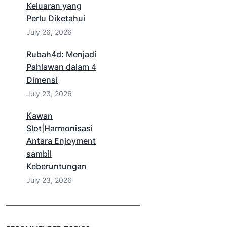
Keluaran yang
Perlu Diketahui
July 26, 2026
Rubah4d: Menjadi
Pahlawan dalam 4
Dimensi
July 23, 2026
Kawan
Slot|Harmonisasi
Antara Enjoyment
sambil
Keberuntungan
July 23, 2026