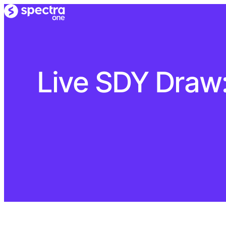
Live SDY Draw: