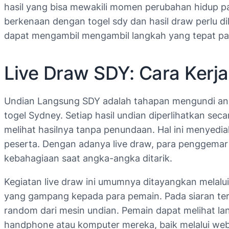
hasil yang bisa mewakili momen perubahan hidup par
berkenaan dengan togel sdy dan hasil draw perlu di
dapat mengambil mengambil langkah yang tepat pad
Live Draw SDY: Cara Kerj
Undian Langsung SDY adalah tahapan mengundi an
togel Sydney. Setiap hasil undian diperlihatkan se
melihat hasilnya tanpa penundaan. Hal ini menyedia
peserta. Dengan adanya live draw, para penggemar
kebahagiaan saat angka-angka ditarik.
Kegiatan live draw ini umumnya ditayangkan melalu
yang gampang kepada para pemain. Pada siaran ter
random dari mesin undian. Pemain dapat melihat lan
handphone atau komputer mereka, baik melalui web