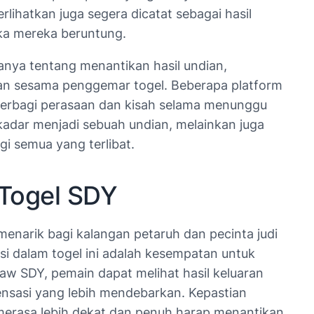
erlihatkan juga segera dicatat sebagai hasil
ika mereka beruntung.
anya tentang menantikan hasil undian,
an sesama penggemar togel. Beberapa platform
g berbagi perasaan dan kisah selama menunggu
ekadar menjadi sebuah undian, melainkan juga
 semua yang terlibat.
Togel SDY
narik bagi kalangan petaruh dan pecinta judi
si dalam togel ini adalah kesempatan untuk
aw SDY, pemain dapat melihat hasil keluaran
nsasi yang lebih mendebarkan. Kepastian
rasa lebih dekat dan penuh harap menantikan