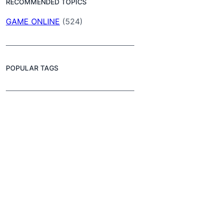
RECOMMENDED TOPICS
GAME ONLINE
(524)
POPULAR TAGS