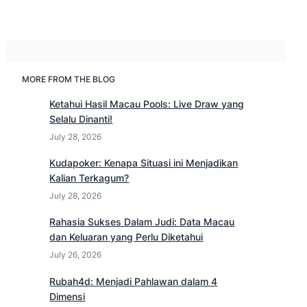
MORE FROM THE BLOG
Ketahui Hasil Macau Pools: Live Draw yang
Selalu Dinanti!
July 28, 2026
Kudapoker: Kenapa Situasi ini Menjadikan
Kalian Terkagum?
July 28, 2026
Rahasia Sukses Dalam Judi: Data Macau
dan Keluaran yang Perlu Diketahui
July 26, 2026
Rubah4d: Menjadi Pahlawan dalam 4
Dimensi