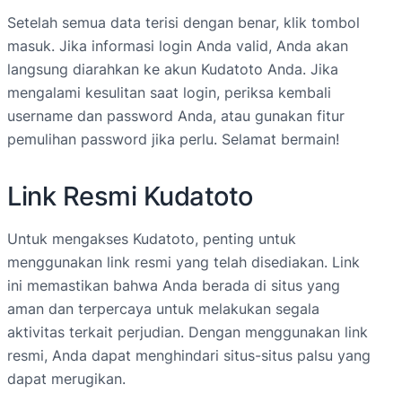
Setelah semua data terisi dengan benar, klik tombol
masuk. Jika informasi login Anda valid, Anda akan
langsung diarahkan ke akun Kudatoto Anda. Jika
mengalami kesulitan saat login, periksa kembali
username dan password Anda, atau gunakan fitur
pemulihan password jika perlu. Selamat bermain!
Link Resmi Kudatoto
Untuk mengakses Kudatoto, penting untuk
menggunakan link resmi yang telah disediakan. Link
ini memastikan bahwa Anda berada di situs yang
aman dan terpercaya untuk melakukan segala
aktivitas terkait perjudian. Dengan menggunakan link
resmi, Anda dapat menghindari situs-situs palsu yang
dapat merugikan.