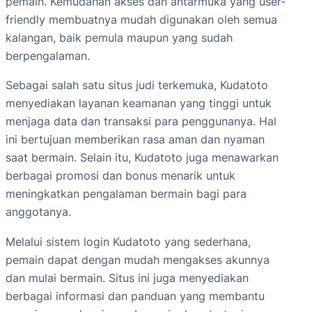
pemain. Kemudahan akses dan antarmuka yang user-
friendly membuatnya mudah digunakan oleh semua
kalangan, baik pemula maupun yang sudah
berpengalaman.
Sebagai salah satu situs judi terkemuka, Kudatoto
menyediakan layanan keamanan yang tinggi untuk
menjaga data dan transaksi para penggunanya. Hal
ini bertujuan memberikan rasa aman dan nyaman
saat bermain. Selain itu, Kudatoto juga menawarkan
berbagai promosi dan bonus menarik untuk
meningkatkan pengalaman bermain bagi para
anggotanya.
Melalui sistem login Kudatoto yang sederhana,
pemain dapat dengan mudah mengakses akunnya
dan mulai bermain. Situs ini juga menyediakan
berbagai informasi dan panduan yang membantu