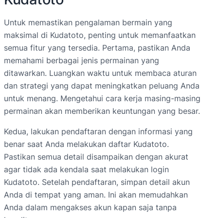
Untuk memastikan pengalaman bermain yang
maksimal di Kudatoto, penting untuk memanfaatkan
semua fitur yang tersedia. Pertama, pastikan Anda
memahami berbagai jenis permainan yang
ditawarkan. Luangkan waktu untuk membaca aturan
dan strategi yang dapat meningkatkan peluang Anda
untuk menang. Mengetahui cara kerja masing-masing
permainan akan memberikan keuntungan yang besar.
Kedua, lakukan pendaftaran dengan informasi yang
benar saat Anda melakukan daftar Kudatoto.
Pastikan semua detail disampaikan dengan akurat
agar tidak ada kendala saat melakukan login
Kudatoto. Setelah pendaftaran, simpan detail akun
Anda di tempat yang aman. Ini akan memudahkan
Anda dalam mengakses akun kapan saja tanpa