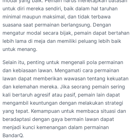
modal yang baik. Pemain harus menetapkan batasan
untuk diri mereka sendiri, baik dalam hal taruhan
minimal maupun maksimal, dan tidak terbawa
suasana saat permainan berlangsung. Dengan
mengatur modal secara bijak, pemain dapat bertahan
lebih lama di meja dan memiliki peluang lebih baik
untuk menang.
Selain itu, penting untuk mengenali pola permainan
dan kebiasaan lawan. Mengamati cara permainan
lawan dapat memberikan wawasan tentang kekuatan
dan kelemahan mereka. Jika seorang pemain sering
kali bertaruh agresif atau pasif, pemain lain dapat
mengambil keuntungan dengan melakukan strategi
yang tepat. Kemampuan untuk membaca situasi dan
beradaptasi dengan gaya bermain lawan dapat
menjadi kunci kemenangan dalam permainan
BandarQ.