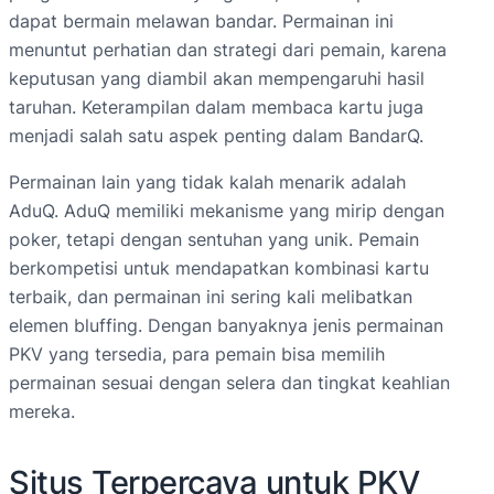
dapat bermain melawan bandar. Permainan ini
menuntut perhatian dan strategi dari pemain, karena
keputusan yang diambil akan mempengaruhi hasil
taruhan. Keterampilan dalam membaca kartu juga
menjadi salah satu aspek penting dalam BandarQ.
Permainan lain yang tidak kalah menarik adalah
AduQ. AduQ memiliki mekanisme yang mirip dengan
poker, tetapi dengan sentuhan yang unik. Pemain
berkompetisi untuk mendapatkan kombinasi kartu
terbaik, dan permainan ini sering kali melibatkan
elemen bluffing. Dengan banyaknya jenis permainan
PKV yang tersedia, para pemain bisa memilih
permainan sesuai dengan selera dan tingkat keahlian
mereka.
Situs Terpercaya untuk PKV