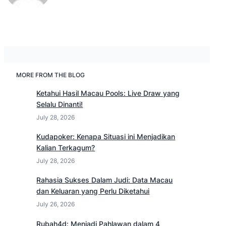
MORE FROM THE BLOG
Ketahui Hasil Macau Pools: Live Draw yang
Selalu Dinanti!
July 28, 2026
Kudapoker: Kenapa Situasi ini Menjadikan
Kalian Terkagum?
July 28, 2026
Rahasia Sukses Dalam Judi: Data Macau
dan Keluaran yang Perlu Diketahui
July 26, 2026
Rubah4d: Menjadi Pahlawan dalam 4