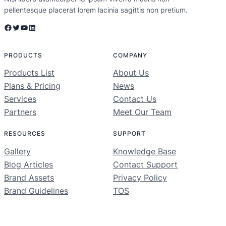
pellentesque placerat lorem lacinia sagittis non pretium.
Facebook
Twitter
YouTube
LinkedIn
PRODUCTS
COMPANY
Products List
About Us
Plans & Pricing
News
Services
Contact Us
Partners
Meet Our Team
RESOURCES
SUPPORT
Gallery
Knowledge Base
Blog Articles
Contact Support
Brand Assets
Privacy Policy
Brand Guidelines
TOS