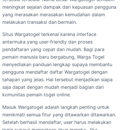
meningkat sejalan dampak dari kepuasan pengguna
yang merasakan merasakan kemudahan dalam
melakukan transaksi dan bermain.
Situs Wargatogel terkenal karena interface
antarmuka yang user-friendly dan proses
pendaftaran yang cepat dan mudah. Bagi para
pemain manusia baru bergabung, Warga Togel
menyediakan panduan lengkap supaya membantu
pengguna mendaftar daftar Wargatogel dengan
tahapan yang jelas. Hal tersebut menjadikan siapa
saja dapat dengan mudah menjadi bagian dari
komunitas pemain togel online.
Masuk Wargatogel adalah langkah penting untuk
menikmati semua fitur yang ditawarkan ditawarkan.
Setelah berhasil mendaftar, user harus melakukan
login supaya mengakses akun mereka. Jika