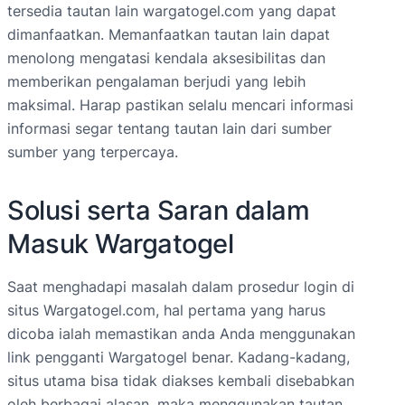
tersedia tautan lain wargatogel.com yang dapat
dimanfaatkan. Memanfaatkan tautan lain dapat
menolong mengatasi kendala aksesibilitas dan
memberikan pengalaman berjudi yang lebih
maksimal. Harap pastikan selalu mencari informasi
informasi segar tentang tautan lain dari sumber
sumber yang terpercaya.
Solusi serta Saran dalam
Masuk Wargatogel
Saat menghadapi masalah dalam prosedur login di
situs Wargatogel.com, hal pertama yang harus
dicoba ialah memastikan anda Anda menggunakan
link pengganti Wargatogel benar. Kadang-kadang,
situs utama bisa tidak diakses kembali disebabkan
oleh berbagai alasan, maka menggunakan tautan