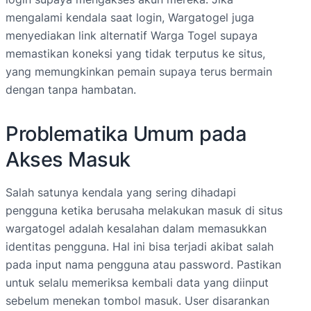
mengalami kendala saat login, Wargatogel juga
menyediakan link alternatif Warga Togel supaya
memastikan koneksi yang tidak terputus ke situs,
yang memungkinkan pemain supaya terus bermain
dengan tanpa hambatan.
Problematika Umum pada
Akses Masuk
Salah satunya kendala yang sering dihadapi
pengguna ketika berusaha melakukan masuk di situs
wargatogel adalah kesalahan dalam memasukkan
identitas pengguna. Hal ini bisa terjadi akibat salah
pada input nama pengguna atau password. Pastikan
untuk selalu memeriksa kembali data yang diinput
sebelum menekan tombol masuk. User disarankan