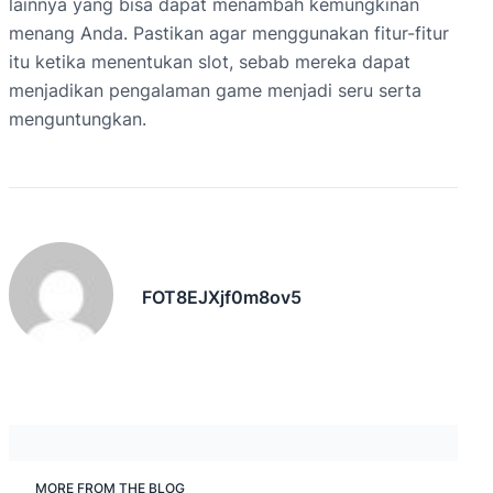
lainnya yang bisa dapat menambah kemungkinan
menang Anda. Pastikan agar menggunakan fitur-fitur
itu ketika menentukan slot, sebab mereka dapat
menjadikan pengalaman game menjadi seru serta
menguntungkan.
FOT8EJXjf0m8ov5
MORE FROM THE BLOG