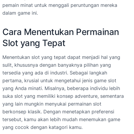
pemain minat untuk menggali peruntungan mereka
dalam game ini.
Cara Menentukan Permainan
Slot yang Tepat
Menentukan slot yang tepat dapat menjadi hal yang
sulit, khususnya dengan banyaknya pilihan yang
tersedia yang ada di industri. Sebagai langkah
pertama, krusial untuk mengetahui jenis game slot
yang Anda minati. Misalnya, beberapa individu lebih
suka slot yang memiliki konsep adventure, sementara
yang lain mungkin menyukai permainan slot
berkonsep klasik. Dengan menetapkan preferensi
tersebut, kamu akan lebih mudah menemukan game
yang cocok dengan katagori kamu.