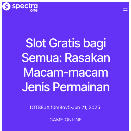
Slot Gratis bagi
Semua: Rasakan
Macam-macam
Jenis Permainan
fOT8EJXjf0m8ov5
·
Jun 21, 2025
·
GAME ONLINE