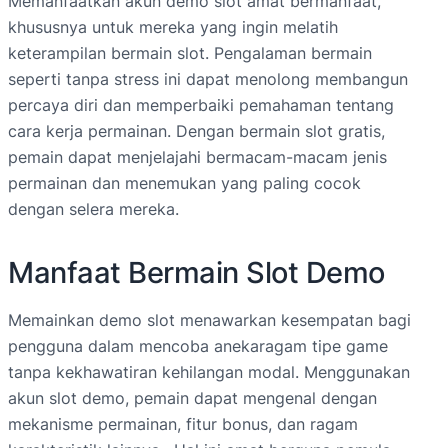
Memanfaatkan akun demo slot amat bermanfaat,
khususnya untuk mereka yang ingin melatih
keterampilan bermain slot. Pengalaman bermain
seperti tanpa stress ini dapat menolong membangun
percaya diri dan memperbaiki pemahaman tentang
cara kerja permainan. Dengan bermain slot gratis,
pemain dapat menjelajahi bermacam-macam jenis
permainan dan menemukan yang paling cocok
dengan selera mereka.
Manfaat Bermain Slot Demo
Memainkan demo slot menawarkan kesempatan bagi
pengguna dalam mencoba anekaragam tipe game
tanpa kekhawatiran kehilangan modal. Menggunakan
akun slot demo, pemain dapat mengenal dengan
mekanisme permainan, fitur bonus, dan ragam