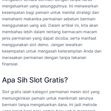
mengeluarkan uang sesungguhnya. Ini menawarkan
kesempatan bagi pemain untuk menilai strategi dan
memahami mekanika permainan sebelum bermain
menggunakan uang asli. Dalam artikel ini, kita akan
membahas lebih dalam tentang bermacam-macam
jenis permainan yang dapat dicoba, serta manfaat
menggunakan slot demo. Jangan lewatkan
kesempatan untuk mengasah keterampilan Anda dan
merasakan permainan dengan tanpa tekanan
finansial.
Apa Sih Slot Gratis?
Slot gratis ialah kategori permainan mesin slot yang
memungkinkan pemain untuk menikmati serunya
bermain tanpa mengeluarkan dana. Ini jadi metode
yang tepat bagi para gamer baru untuk mengenal