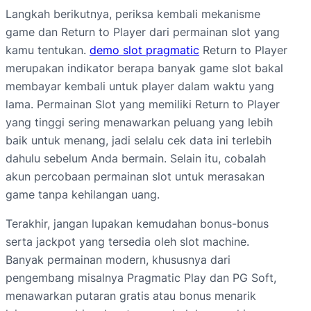
Langkah berikutnya, periksa kembali mekanisme
game dan Return to Player dari permainan slot yang
kamu tentukan.
demo slot pragmatic
Return to Player
merupakan indikator berapa banyak game slot bakal
membayar kembali untuk player dalam waktu yang
lama. Permainan Slot yang memiliki Return to Player
yang tinggi sering menawarkan peluang yang lebih
baik untuk menang, jadi selalu cek data ini terlebih
dahulu sebelum Anda bermain. Selain itu, cobalah
akun percobaan permainan slot untuk merasakan
game tanpa kehilangan uang.
Terakhir, jangan lupakan kemudahan bonus-bonus
serta jackpot yang tersedia oleh slot machine.
Banyak permainan modern, khususnya dari
pengembang misalnya Pragmatic Play dan PG Soft,
menawarkan putaran gratis atau bonus menarik